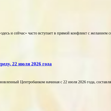
здесь и сейчас» часто вступает в прямой конфликт с желанием 
реду, 22 июля 2026 года
ленный Центробанком начиная с 22 июля 2026 года, составляет 