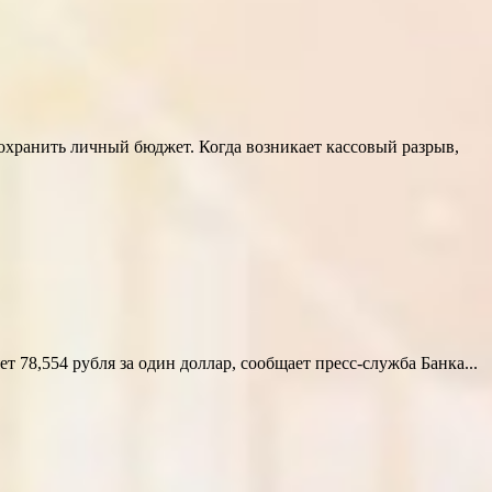
сохранить личный бюджет. Когда возникает кассовый разрыв,
78,554 рубля за один доллар, сообщает пресс-служба Банка...