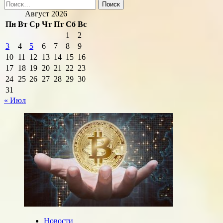
Найти:
Август 2026
Пн
Вт
Ср
Чт
Пт
Сб
Вс
1
2
3
4
5
6
7
8
9
10
11
12
13
14
15
16
17
18
19
20
21
22
23
24
25
26
27
28
29
30
31
« Июл
Новости