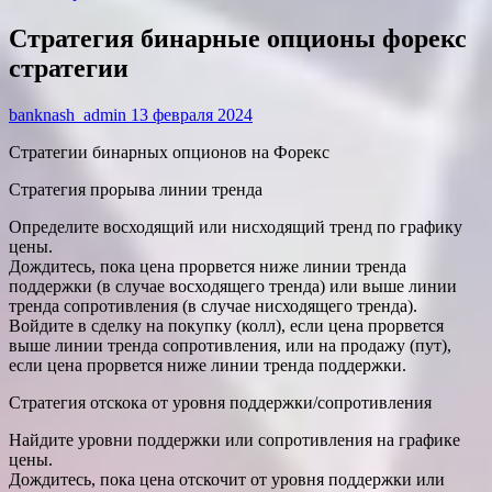
Стратегия бинарные опционы форекс
стратегии
banknash_admin
13 февраля 2024
Стратегии бинарных опционов на Форекс
Стратегия прорыва линии тренда
Определите восходящий или нисходящий тренд по графику
цены.
Дождитесь, пока цена прорвется ниже линии тренда
поддержки (в случае восходящего тренда) или выше линии
тренда сопротивления (в случае нисходящего тренда).
Войдите в сделку на покупку (колл), если цена прорвется
выше линии тренда сопротивления, или на продажу (пут),
если цена прорвется ниже линии тренда поддержки.
Стратегия отскока от уровня поддержки/сопротивления
Найдите уровни поддержки или сопротивления на графике
цены.
Дождитесь, пока цена отскочит от уровня поддержки или