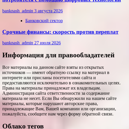
banknash_admin
3 августа 2026
Банковский сектор
Срочные финансы: скорость против переплат
banknash_admin
27 июля 2026
Информация для правообладателей
Все материалы на данном сайте взяты из открытых
источников — имеют обратную ссылку на материал в
интернете или присланы посетителями сайта и
предоставляются исключительно в ознакомительных целях.
Права на материалы принадлежат их владельцам.
Администрация сайта ответственности за содержание
материала не несет. Если Вы обнаружили на нашем сайте
материалы, которые нарушают авторские права,
принадлежащие Вам, Вашей компании или организации,
пожалуйста, сообщите нам через форму обратной связи.
Облако тегов