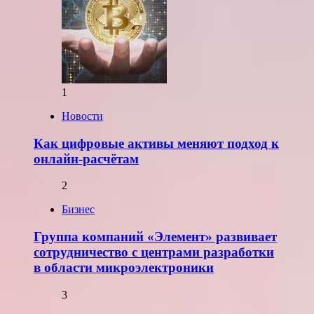
1
Новости
Как цифровые активы меняют подход к
онлайн-расчётам
2
Бизнес
Группа компаний «Элемент» развивает
сотрудничество с центрами разработки
в области микроэлектроники
3