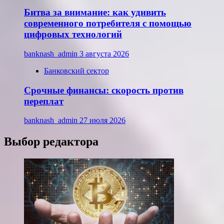
Битва за внимание: как удивить
современного потребителя с помощью
цифровых технологий
banknash_admin
3 августа 2026
Банковский сектор
Срочные финансы: скорость против
переплат
banknash_admin
27 июля 2026
Выбор редактора