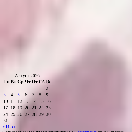
Август 2026
Пн
Вт
Ср
Чт
Пт
Сб
Вс
1
2
3
4
5
6
7
8
9
10
11
12
13
14
15
16
17
18
19
20
21
22
23
24
25
26
27
28
29
30
31
« Июл