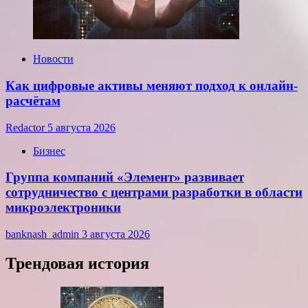
Новости
Как цифровые активы меняют подход к онлайн-
расчётам
Redactor
5 августа 2026
Бизнес
Группа компаний «Элемент» развивает
сотрудничество с центрами разработки в области
микроэлектроники
banknash_admin
3 августа 2026
Трендовая история