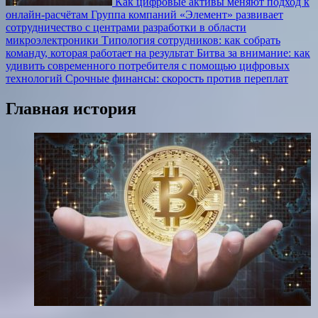
Как цифровые активы меняют подход к
онлайн-расчётам
Группа компаний «Элемент» развивает
сотрудничество с центрами разработки в области
микроэлектроники
Типология сотрудников: как собрать
команду, которая работает на результат
Битва за внимание: как
удивить современного потребителя с помощью цифровых
технологий
Срочные финансы: скорость против переплат
Главная история