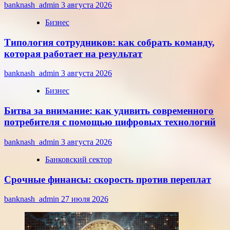
banknash_admin
3 августа 2026
Бизнес
Типология сотрудников: как собрать команду,
которая работает на результат
banknash_admin
3 августа 2026
Бизнес
Битва за внимание: как удивить современного
потребителя с помощью цифровых технологий
banknash_admin
3 августа 2026
Банковский сектор
Срочные финансы: скорость против переплат
banknash_admin
27 июля 2026