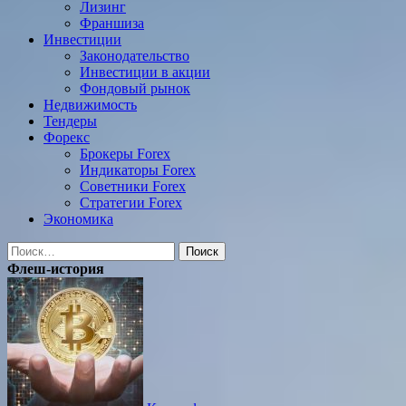
Лизинг
Франшиза
Инвестиции
Законодательство
Инвестиции в акции
Фондовый рынок
Недвижимость
Тендеры
Форекс
Брокеры Forex
Индикаторы Forex
Советники Forex
Стратегии Forex
Экономика
Найти:
Флеш-история