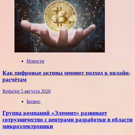
Новости
Как цифровые активы меняют подход к онлайн-
расчётам
Redactor
5 августа 2026
Бизнес
Группа компаний «Элемент» развивает
сотрудничество с центрами разработки в области
микроэлектроники