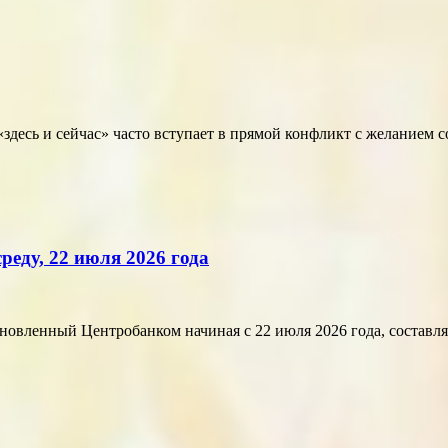
здесь и сейчас» часто вступает в прямой конфликт с желанием 
реду, 22 июля 2026 года
ленный Центробанком начиная с 22 июля 2026 года, составляет 