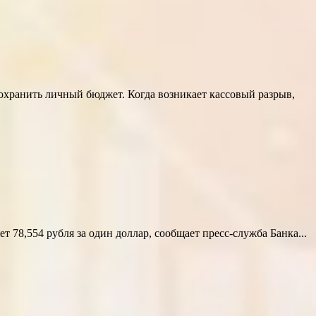
сохранить личный бюджет. Когда возникает кассовый разрыв,
78,554 рубля за один доллар, сообщает пресс-служба Банка...