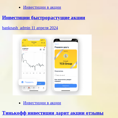
Инвестиции в акции
Инвестиции быстрорастущие акции
banknash_admin
11 апреля 2024
Инвестиции в акции
Тинькофф инвестиции дарит акции отзывы