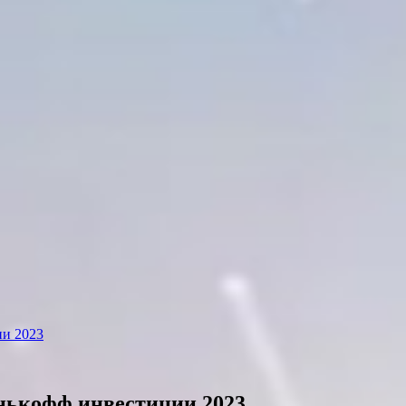
ии 2023
нькофф инвестиции 2023