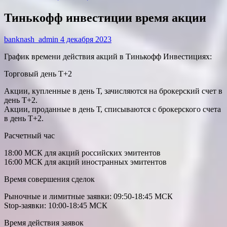
Тинькофф инвестиции время акции
banknash_admin
4 декабря 2023
График времени действия акций в Тинькофф Инвестициях:
Торговый день T+2
Акции, купленные в день Т, зачисляются на брокерский счет в
день Т+2.
Акции, проданные в день Т, списываются с брокерского счета
в день Т+2.
Расчетный час
18:00 МСК для акций российских эмитентов
16:00 МСК для акций иностранных эмитентов
Время совершения сделок
Рыночные и лимитные заявки: 09:50-18:45 МСК
Stop-заявки: 10:00-18:45 МСК
Время действия заявок