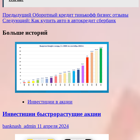
Навигация
Предыдущий
Оборотный кредит тинькофф бизнес отзывы
Следующий:
Как купить авто в автокредит сбербанк
записи
Больше историй
Инвестиции в акции
Инвестиции быстрорастущие акции
banknash_admin
11 апреля 2024