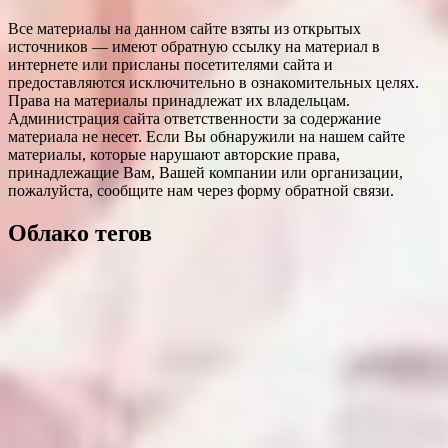
Все материалы на данном сайте взяты из открытых
источников — имеют обратную ссылку на материал в
интернете или присланы посетителями сайта и
предоставляются исключительно в ознакомительных целях.
Права на материалы принадлежат их владельцам.
Администрация сайта ответственности за содержание
материала не несет. Если Вы обнаружили на нашем сайте
материалы, которые нарушают авторские права,
принадлежащие Вам, Вашей компании или организации,
пожалуйста, сообщите нам через форму обратной связи.
Облако тегов