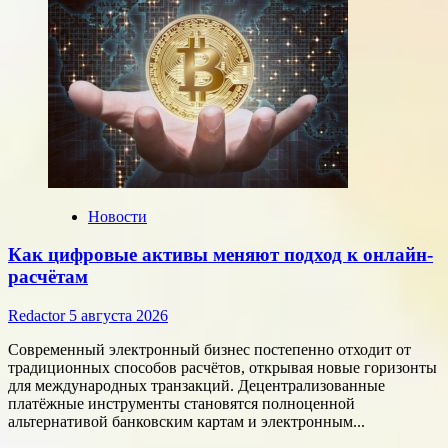
Новости
Как цифровые активы меняют подход к онлайн-
расчётам
Redactor
5 августа 2026
Современный электронный бизнес постепенно отходит от
традиционных способов расчётов, открывая новые горизонты
для международных транзакций. Децентрализованные
платёжные инструменты становятся полноценной
альтернативой банковским картам и электронным...