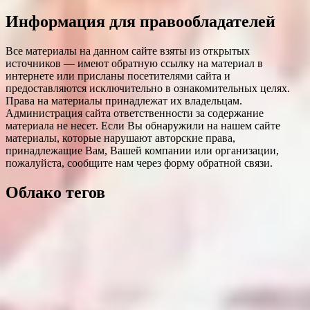
Информация для правообладателей
Все материалы на данном сайте взяты из открытых
источников — имеют обратную ссылку на материал в
интернете или присланы посетителями сайта и
предоставляются исключительно в ознакомительных целях.
Права на материалы принадлежат их владельцам.
Администрация сайта ответственности за содержание
материала не несет. Если Вы обнаружили на нашем сайте
материалы, которые нарушают авторские права,
принадлежащие Вам, Вашей компании или организации,
пожалуйста, сообщите нам через форму обратной связи.
Облако тегов