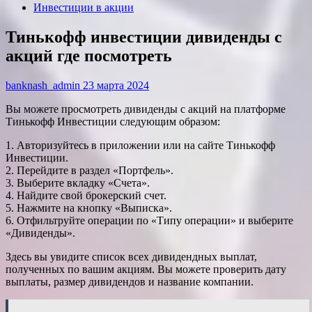
Инвестиции в акции
Тинькофф инвестиции дивиденды с
акций где посмотреть
banknash_admin
23 марта 2024
Вы можете просмотреть дивиденды с акций на платформе
Тинькофф Инвестиции следующим образом:
1. Авторизуйтесь в приложении или на сайте Тинькофф
Инвестиции.
2. Перейдите в раздел «Портфель».
3. Выберите вкладку «Счета».
4. Найдите свой брокерский счет.
5. Нажмите на кнопку «Выписка».
6. Отфильтруйте операции по «Типу операции» и выберите
«Дивиденды».
Здесь вы увидите список всех дивидендных выплат,
полученных по вашим акциям. Вы можете проверить дату
выплаты, размер дивидендов и название компании.