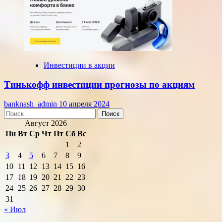
Инвестиции в акции
Тинькофф инвестиции прогнозы по акциям
banknash_admin
10 апреля 2024
Найти:
Август 2026
Пн
Вт
Ср
Чт
Пт
Сб
Вс
1
2
3
4
5
6
7
8
9
10
11
12
13
14
15
16
17
18
19
20
21
22
23
24
25
26
27
28
29
30
31
« Июл