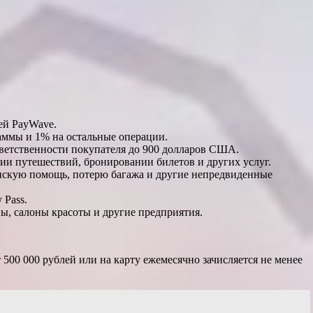
ей PayWave.
ммы и 1% на остальные операции.
тветственности покупателя до 900 долларов США.
ии путешествий, бронировании билетов и других услуг.
инскую помощь, потерю багажа и другие непредвиденные
 Pass.
ы, салоны красоты и другие предприятия.
 500 000 рублей или на карту ежемесячно зачисляется не менее