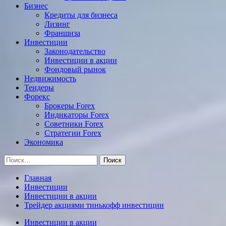
Бизнес
Кредиты для бизнеса
Лизинг
Франшиза
Инвестиции
Законодательство
Инвестиции в акции
Фондовый рынок
Недвижимость
Тендеры
Форекс
Брокеры Forex
Индикаторы Forex
Советники Forex
Стратегии Forex
Экономика
Найти:
Главная
Инвестиции
Инвестиции в акции
Трейдер акциями тинькофф инвестиции
Инвестиции в акции