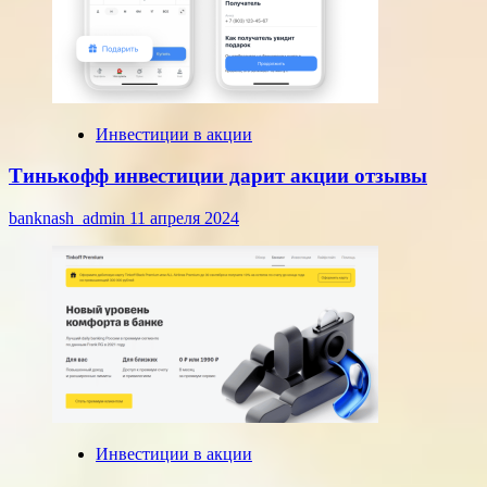
Инвестиции в акции
Тинькофф инвестиции дарит акции отзывы
banknash_admin
11 апреля 2024
Инвестиции в акции