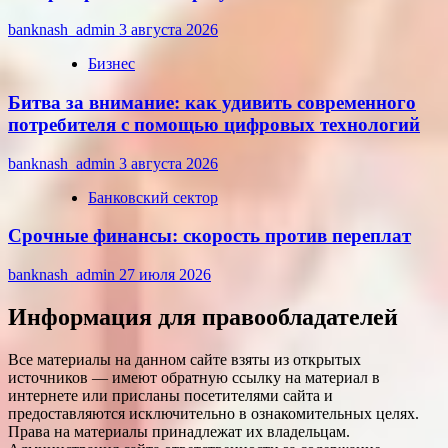
banknash_admin
3 августа 2026
Бизнес
Битва за внимание: как удивить современного
потребителя с помощью цифровых технологий
banknash_admin
3 августа 2026
Банковский сектор
Срочные финансы: скорость против переплат
banknash_admin
27 июля 2026
Информация для правообладателей
Все материалы на данном сайте взяты из открытых
источников — имеют обратную ссылку на материал в
интернете или присланы посетителями сайта и
предоставляются исключительно в ознакомительных целях.
Права на материалы принадлежат их владельцам.