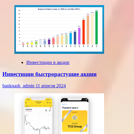
Инвестиции в акции
Инвестиции быстрорастущие акции
banknash_admin
11 апреля 2024