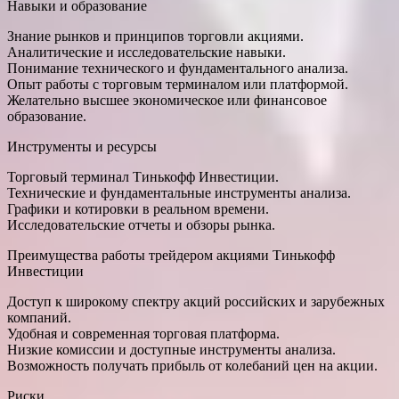
Навыки и образование
Знание рынков и принципов торговли акциями.
Аналитические и исследовательские навыки.
Понимание технического и фундаментального анализа.
Опыт работы с торговым терминалом или платформой.
Желательно высшее экономическое или финансовое
образование.
Инструменты и ресурсы
Торговый терминал Тинькофф Инвестиции.
Технические и фундаментальные инструменты анализа.
Графики и котировки в реальном времени.
Исследовательские отчеты и обзоры рынка.
Преимущества работы трейдером акциями Тинькофф
Инвестиции
Доступ к широкому спектру акций российских и зарубежных
компаний.
Удобная и современная торговая платформа.
Низкие комиссии и доступные инструменты анализа.
Возможность получать прибыль от колебаний цен на акции.
Риски