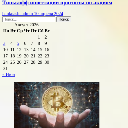
Тинькофф инвестиции прогнозы по акциям
banknash_admin
10 апреля 2024
Найти:
Август 2026
Пн
Вт
Ср
Чт
Пт
Сб
Вс
1
2
3
4
5
6
7
8
9
10
11
12
13
14
15
16
17
18
19
20
21
22
23
24
25
26
27
28
29
30
31
« Июл