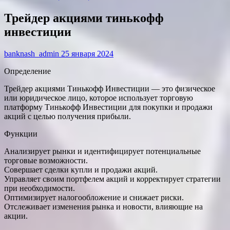
Трейдер акциями тинькофф
инвестиции
banknash_admin
25 января 2024
Определение
Трейдер акциями Тинькофф Инвестиции — это физическое
или юридическое лицо, которое использует торговую
платформу Тинькофф Инвестиции для покупки и продажи
акций с целью получения прибыли.
Функции
Анализирует рынки и идентифицирует потенциальные
торговые возможности.
Совершает сделки купли и продажи акций.
Управляет своим портфелем акций и корректирует стратегии
при необходимости.
Оптимизирует налогообложение и снижает риски.
Отслеживает изменения рынка и новости, влияющие на
акции.