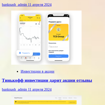
banknash_admin
11 апреля 2024
Инвестиции в акции
Тинькофф инвестиции дарит акции отзывы
banknash_admin
11 апреля 2024