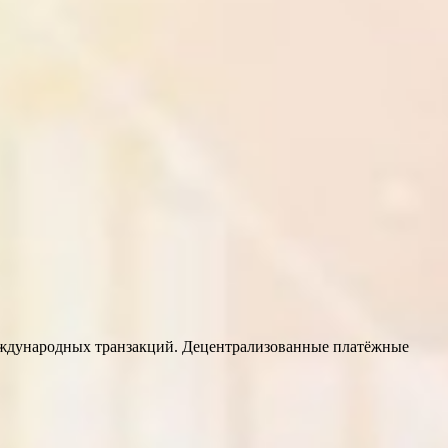
еждународных транзакций. Децентрализованные платёжные