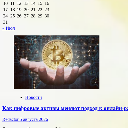
10
11
12
13
14
15
16
17
18
19
20
21
22
23
24
25
26
27
28
29
30
31
« Июл
Новости
Как цифровые активы меняют подход к онлайн-р
Redactor
5 августа 2026