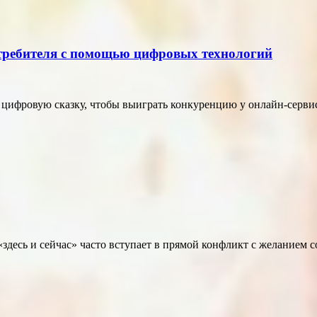
отребителя с помощью цифровых технологий
в цифровую сказку, чтобы выиграть конкуренцию у онлайн-серви
здесь и сейчас» часто вступает в прямой конфликт с желанием 