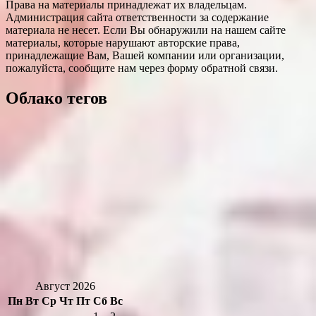
Права на материалы принадлежат их владельцам.
Администрация сайта ответственности за содержание
материала не несет. Если Вы обнаружили на нашем сайте
материалы, которые нарушают авторские права,
принадлежащие Вам, Вашей компании или организации,
пожалуйста, сообщите нам через форму обратной связи.
Облако тегов
Август 2026
Пн
Вт
Ср
Чт
Пт
Сб
Вс