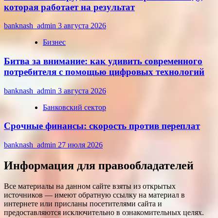
которая работает на результат
banknash_admin
3 августа 2026
Бизнес
Битва за внимание: как удивить современного
потребителя с помощью цифровых технологий
banknash_admin
3 августа 2026
Банковский сектор
Срочные финансы: скорость против переплат
banknash_admin
27 июля 2026
Информация для правообладателей
Все материалы на данном сайте взяты из открытых
источников — имеют обратную ссылку на материал в
интернете или присланы посетителями сайта и
предоставляются исключительно в ознакомительных целях.