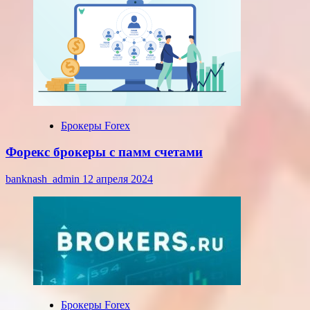
Брокеры Forex
Форекс брокеры с памм счетами
banknash_admin
12 апреля 2024
Брокеры Forex