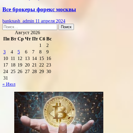
Все брокеры форекс москвы
banknash_admin
11 апреля 2024
Найти:
Август 2026
Пн
Вт
Ср
Чт
Пт
Сб
Вс
1
2
3
4
5
6
7
8
9
10
11
12
13
14
15
16
17
18
19
20
21
22
23
24
25
26
27
28
29
30
31
« Июл