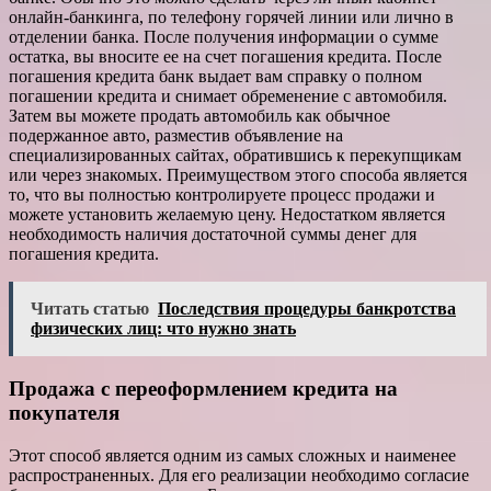
онлайн-банкинга, по телефону горячей линии или лично в
отделении банка. После получения информации о сумме
остатка, вы вносите ее на счет погашения кредита. После
погашения кредита банк выдает вам справку о полном
погашении кредита и снимает обременение с автомобиля.
Затем вы можете продать автомобиль как обычное
подержанное авто, разместив объявление на
специализированных сайтах, обратившись к перекупщикам
или через знакомых. Преимуществом этого способа является
то, что вы полностью контролируете процесс продажи и
можете установить желаемую цену. Недостатком является
необходимость наличия достаточной суммы денег для
погашения кредита.
Читать статью
Последствия процедуры банкротства
физических лиц: что нужно знать
Продажа с переоформлением кредита на
покупателя
Этот способ является одним из самых сложных и наименее
распространенных. Для его реализации необходимо согласие