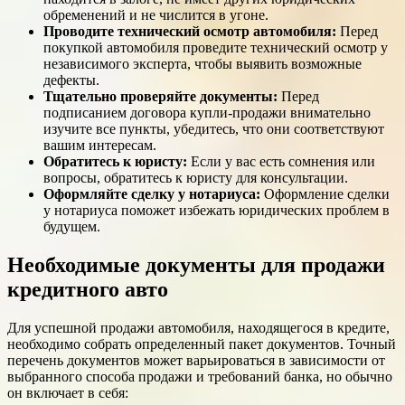
обременений и не числится в угоне.
Проводите технический осмотр автомобиля:
Перед
покупкой автомобиля проведите технический осмотр у
независимого эксперта, чтобы выявить возможные
дефекты.
Тщательно проверяйте документы:
Перед
подписанием договора купли-продажи внимательно
изучите все пункты, убедитесь, что они соответствуют
вашим интересам.
Обратитесь к юристу:
Если у вас есть сомнения или
вопросы, обратитесь к юристу для консультации.
Оформляйте сделку у нотариуса:
Оформление сделки
у нотариуса поможет избежать юридических проблем в
будущем.
Необходимые документы для продажи
кредитного авто
Для успешной продажи автомобиля, находящегося в кредите,
необходимо собрать определенный пакет документов. Точный
перечень документов может варьироваться в зависимости от
выбранного способа продажи и требований банка, но обычно
он включает в себя: