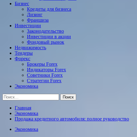
Бизнес
Кредиты для бизнеса
Лизинг
Франшиза
Инвестиции
Законодательство
Инвестиции в акции
Фондовый рынок
Недвижимость
Тендеры
Форекс
Брокеры Forex
Индикаторы Forex
Советники Forex
Стратегии Forex
Экономика
Найти:
Главная
Экономика
Продажа кредитного автомобиля: полное руководство
Экономика