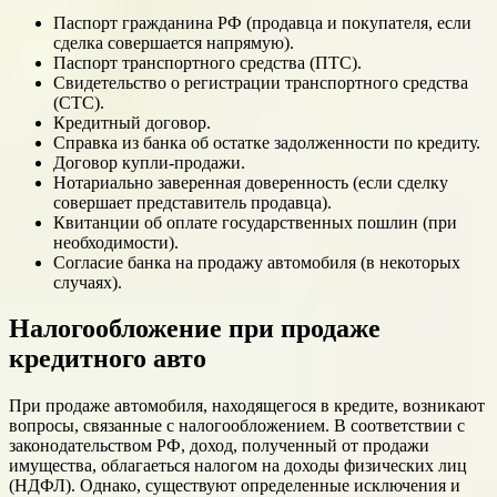
Паспорт гражданина РФ (продавца и покупателя, если
сделка совершается напрямую).
Паспорт транспортного средства (ПТС).
Свидетельство о регистрации транспортного средства
(СТС).
Кредитный договор.
Справка из банка об остатке задолженности по кредиту.
Договор купли-продажи.
Нотариально заверенная доверенность (если сделку
совершает представитель продавца).
Квитанции об оплате государственных пошлин (при
необходимости).
Согласие банка на продажу автомобиля (в некоторых
случаях).
Налогообложение при продаже
кредитного авто
При продаже автомобиля, находящегося в кредите, возникают
вопросы, связанные с налогообложением. В соответствии с
законодательством РФ, доход, полученный от продажи
имущества, облагаеться налогом на доходы физических лиц
(НДФЛ). Однако, существуют определенные исключения и