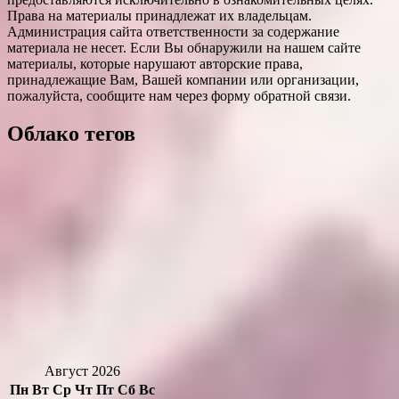
Права на материалы принадлежат их владельцам.
Администрация сайта ответственности за содержание
материала не несет. Если Вы обнаружили на нашем сайте
материалы, которые нарушают авторские права,
принадлежащие Вам, Вашей компании или организации,
пожалуйста, сообщите нам через форму обратной связи.
Облако тегов
Август 2026
Пн
Вт
Ср
Чт
Пт
Сб
Вс