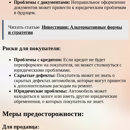
Проблемы с документами:
Неправильное оформление
документов может привести к юридическим проблемам
в будущем.
Читать статью
Инвестиции: Альтернативные формы
и стратегии
Риски для покупателя:
Проблемы с кредитом:
Если кредит не будет
переоформлен на покупателя, он может столкнуться с
юридическими проблемами.
Скрытые дефекты:
Покупатель может не знать о
скрытых дефектах автомобиля, которые могут привести
к дополнительным расходам на ремонт.
Юридические проблемы:
Автомобиль может
находиться в залоге или иметь другие юридические
обременения, о которых покупатель не знает.
Меры предосторожности:
Для продавца: