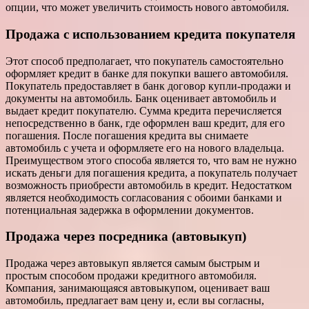
опции, что может увеличить стоимость нового автомобиля.
Продажа с использованием кредита покупателя
Этот способ предполагает, что покупатель самостоятельно
оформляет кредит в банке для покупки вашего автомобиля.
Покупатель предоставляет в банк договор купли-продажи и
документы на автомобиль. Банк оценивает автомобиль и
выдает кредит покупателю. Сумма кредита перечисляется
непосредственно в банк, где оформлен ваш кредит, для его
погашения. После погашения кредита вы снимаете
автомобиль с учета и оформляете его на нового владельца.
Преимуществом этого способа является то, что вам не нужно
искать деньги для погашения кредита, а покупатель получает
возможность приобрести автомобиль в кредит. Недостатком
является необходимость согласования с обоими банками и
потенциальная задержка в оформлении документов.
Продажа через посредника (автовыкуп)
Продажа через автовыкуп является самым быстрым и
простым способом продажи кредитного автомобиля.
Компания, занимающаяся автовыкупом, оценивает ваш
автомобиль, предлагает вам цену и, если вы согласны,