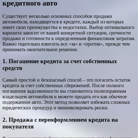
кредитного авто
Существует несколько основных способов продажи
автомобиля, находящегося в кредите, каждый из которых
имеет свои преимущества и недостатки. Выбор оптимального
варианта зависит от вашей конкретной ситуации, срочности
продажи и готовности к определенным финансовым затратам.
Важно тщательно взвесить все «за» и «против», прежде чем
принимать окончательное решение.
1. Погашение кредита за счет собственных
средств
Самый простой и безопасный способ – это погасить остаток
кредита за счет собственных сбережений. После полного
погашения задолженности вы становитесь полноправным
владельцем автомобиля и можете продать его как обычное
подержанное авто. Этот метод позволяет избежать сложных
юридических процедур и минимизировать риски.
2. Продажа с переоформлением кредита на
покупателя