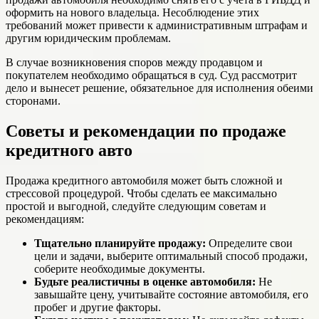
оформить на нового владельца. Несоблюдение этих
требований может привести к административным штрафам и
другим юридическим проблемам.
В случае возникновения споров между продавцом и
покупателем необходимо обращаться в суд. Суд рассмотрит
дело и вынесет решение, обязательное для исполнения обеими
сторонами.
Советы и рекомендации по продаже
кредитного авто
Продажа кредитного автомобиля может быть сложной и
стрессовой процедурой. Чтобы сделать ее максимально
простой и выгодной, следуйте следующим советам и
рекомендациям:
Тщательно планируйте продажу:
Определите свои
цели и задачи, выберите оптимальный способ продажи,
соберите необходимые документы.
Будьте реалистичны в оценке автомобиля:
Не
завышайте цену, учитывайте состояние автомобиля, его
пробег и другие факторы.