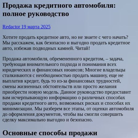
Продажа кредитного автомобиля:
полное руководство
Redactor
19 марта 2025
Хотите продать кредитное авто, но не знаете с чего начать?
Мы расскажем, как безопасно и выгодно продать кредитное
авто, избежав подводных камней. Читай!
Продажа автомобиля, обремененного кредитом, – задача,
требующая внимательного подхода и понимания всех
юридических и финансовых нюансов; Многие владельцы
сталкиваются с необходимостью продать машину, еще не
выплатив кредит, будь то из-за финансовых трудностей,
смены жизненных обстоятельств или просто желания
приобрести новую модель. Данное руководство предоставит
вам исчерпывающую информацию о различных способах
продажи кредитного авто, возможных рисках и способах их
минимизации. Мы разберем все этапы, от оценки автомобиля
до оформления документов, чтобы вы смогли совершить
сделку максимально выгодно и безопасно.
Основные способы продажи