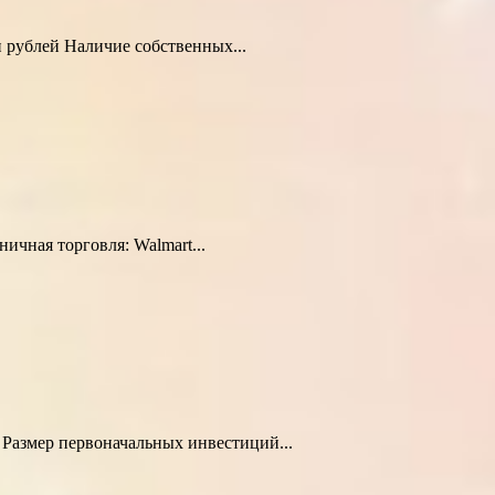
 рублей Наличие собственных...
ничная торговля: Walmart...
Размер первоначальных инвестиций...