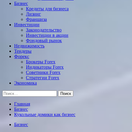
Бизнес
Кредиты для бизнеса
Лизинг
Франшиза
Инвестиции
Законодательство
Инвестиции в акции
Фондовый рынок
Недвижимость
Тендеры
Форекс
Брокеры Forex
Индикаторы Forex
Советники Forex
Стратегии Forex
Экономика
Найти:
Главная
Бизнес
Кукольные домики как бизнес
Бизнес