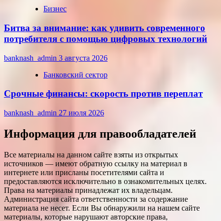
Бизнес
Битва за внимание: как удивить современного
потребителя с помощью цифровых технологий
banknash_admin
3 августа 2026
Банковский сектор
Срочные финансы: скорость против переплат
banknash_admin
27 июля 2026
Информация для правообладателей
Все материалы на данном сайте взяты из открытых
источников — имеют обратную ссылку на материал в
интернете или присланы посетителями сайта и
предоставляются исключительно в ознакомительных целях.
Права на материалы принадлежат их владельцам.
Администрация сайта ответственности за содержание
материала не несет. Если Вы обнаружили на нашем сайте
материалы, которые нарушают авторские права,