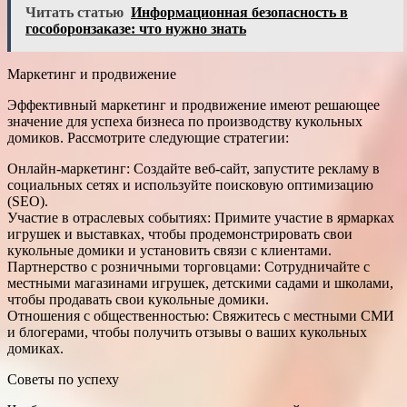
Читать статью
Информационная безопасность в
гособоронзаказе: что нужно знать
Маркетинг и продвижение
Эффективный маркетинг и продвижение имеют решающее
значение для успеха бизнеса по производству кукольных
домиков. Рассмотрите следующие стратегии:
Онлайн-маркетинг: Создайте веб-сайт, запустите рекламу в
социальных сетях и используйте поисковую оптимизацию
(SEO).
Участие в отраслевых событиях: Примите участие в ярмарках
игрушек и выставках, чтобы продемонстрировать свои
кукольные домики и установить связи с клиентами.
Партнерство с розничными торговцами: Сотрудничайте с
местными магазинами игрушек, детскими садами и школами,
чтобы продавать свои кукольные домики.
Отношения с общественностью: Свяжитесь с местными СМИ
и блогерами, чтобы получить отзывы о ваших кукольных
домиках.
Советы по успеху