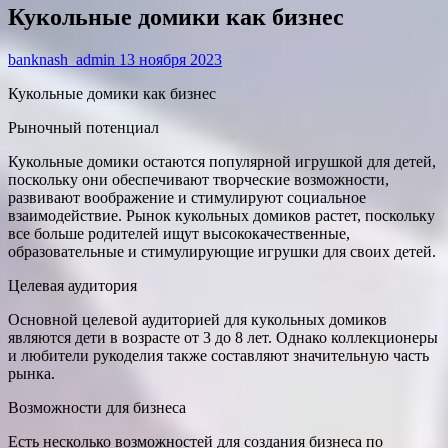
Кукольные домики как бизнес
banknash_admin
13 ноября 2023
Кукольные домики как бизнес
Рыночный потенциал
Кукольные домики остаются популярной игрушкой для детей,
поскольку они обеспечивают творческие возможности,
развивают воображение и стимулируют социальное
взаимодействие. Рынок кукольных домиков растет, поскольку
все больше родителей ищут высококачественные,
образовательные и стимулирующие игрушки для своих детей.
Целевая аудитория
Основной целевой аудиторией для кукольных домиков
являются дети в возрасте от 3 до 8 лет. Однако коллекционеры
и любители рукоделия также составляют значительную часть
рынка.
Возможности для бизнеса
Есть несколько возможностей для создания бизнеса по