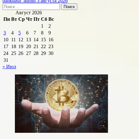
banknash_admin
3 августа 2026
Найти:
Август 2026
Пн
Вт
Ср
Чт
Пт
Сб
Вс
1
2
3
4
5
6
7
8
9
10
11
12
13
14
15
16
17
18
19
20
21
22
23
24
25
26
27
28
29
30
31
« Июл