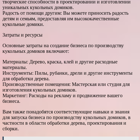
творческие способности в проектировании и изготовлении
уникальных кукольных домиков.
Радость от помощи другим: Вы можете приносить радость
детям и семьям, предоставляя им высококачественные
кукольные домики.
Затраты и ресурсы
Основные затраты на создание бизнеса по производству
кукольных домиков включают:
Материалы: Дерево, краска, клей и другие расходные
материалы.
Инструменты: Пилы, рубанки, дрели и другие инструменты
для обработки дерева.
Производственные помещения: Мастерская или студия для
изготовления кукольных домиков.
Маркетинг: Расходы на рекламу и продвижение вашего
бизнеса.
Вам также понадобятся соответствующие навыки и знания
для запуска бизнеса по производству кукольных домиков, в
частности в области обработки дерева, проектирования и
сборки.