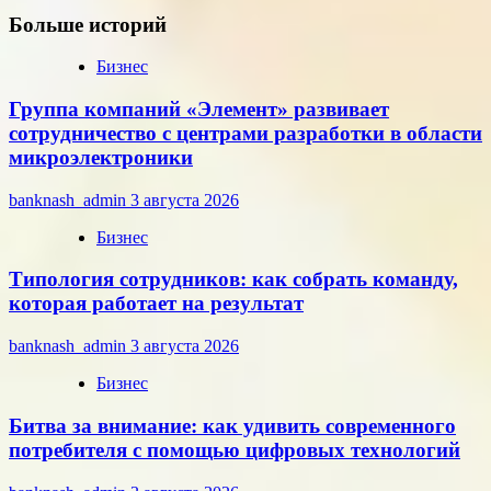
Больше историй
Бизнес
Группа компаний «Элемент» развивает
сотрудничество с центрами разработки в области
микроэлектроники
banknash_admin
3 августа 2026
Бизнес
Типология сотрудников: как собрать команду,
которая работает на результат
banknash_admin
3 августа 2026
Бизнес
Битва за внимание: как удивить современного
потребителя с помощью цифровых технологий