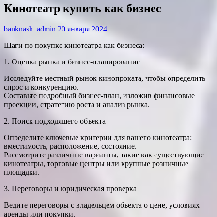
Кинотеатр купить как бизнес
banknash_admin
20 января 2024
Шаги по покупке кинотеатра как бизнеса:
1. Оценка рынка и бизнес-планирование
Исследуйте местный рынок кинопроката, чтобы определить
спрос и конкуренцию.
Составьте подробный бизнес-план, изложив финансовые
проекции, стратегию роста и анализ рынка.
2. Поиск подходящего объекта
Определите ключевые критерии для вашего кинотеатра:
вместимость, расположение, состояние.
Рассмотрите различные варианты, такие как существующие
кинотеатры, торговые центры или крупные розничные
площадки.
3. Переговоры и юридическая проверка
Ведите переговоры с владельцем объекта о цене, условиях
аренды или покупки.