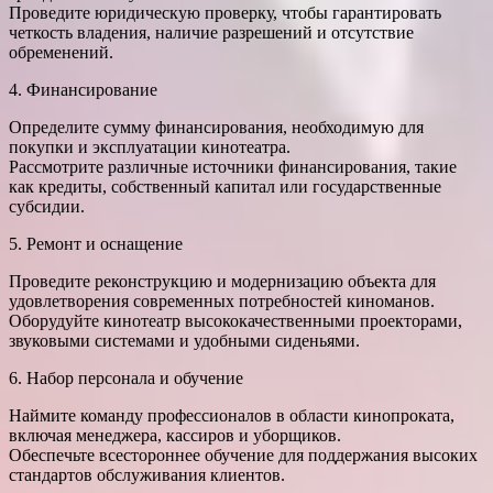
Проведите юридическую проверку, чтобы гарантировать
четкость владения, наличие разрешений и отсутствие
обременений.
4. Финансирование
Определите сумму финансирования, необходимую для
покупки и эксплуатации кинотеатра.
Рассмотрите различные источники финансирования, такие
как кредиты, собственный капитал или государственные
субсидии.
5. Ремонт и оснащение
Проведите реконструкцию и модернизацию объекта для
удовлетворения современных потребностей киноманов.
Оборудуйте кинотеатр высококачественными проекторами,
звуковыми системами и удобными сиденьями.
6. Набор персонала и обучение
Наймите команду профессионалов в области кинопроката,
включая менеджера, кассиров и уборщиков.
Обеспечьте всестороннее обучение для поддержания высоких
стандартов обслуживания клиентов.