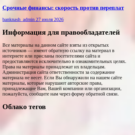
Срочные финансы: скорость против переплат
banknash_admin
27 июля 2026
Информация для правообладателей
Все материалы на данном сайте взяты из открытых
источников — имеют обратную ссылку на материал в
интернете или присланы посетителями сайта и
предоставляются исключительно в ознакомительных целях.
Права на материалы принадлежат их владельцам.
Администрация сайта ответственности за содержание
материала не несет. Если Вы обнаружили на нашем сайте
материалы, которые нарушают авторские права,
принадлежащие Вам, Вашей компании или организации,
пожалуйста, сообщите нам через форму обратной связи.
Облако тегов