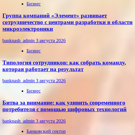
Бизнес
Группа компаний «Элемент» развивает
сотрудничество с центрами разработки в области
микроэлектроники
banknash_admin
3 августа 2026
Бизнес
Типология сотрудников: как собрать команду,
которая работает на результат
banknash_admin
3 августа 2026
Бизнес
Битва за внимание: как удивить современного
потребителя с помощью цифровых технологий
banknash_admin
3 августа 2026
Банковский сектор