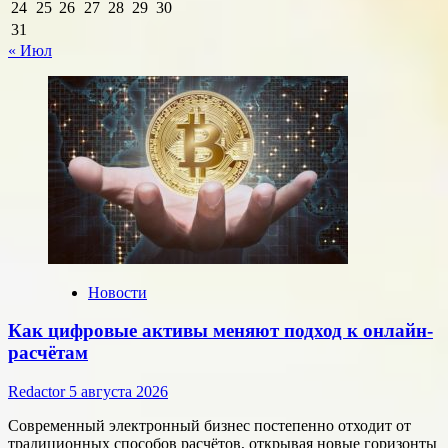
24
25
26
27
28
29
30
31
« Июл
Новости
Как цифровые активы меняют подход к онлайн-
расчётам
Redactor
5 августа 2026
Современный электронный бизнес постепенно отходит от
традиционных способов расчётов, открывая новые горизонты