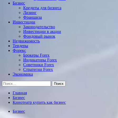
Бизнес
Кредиты для бизнеса
Лизинг
Франшиза
Инвестиции
Законодательство
Инвестиции в акции
Фондовый рынок
Недвижимость
Тендеры
Форекс
Брокеры Forex
Индикаторы Forex
Советники Forex
Стратегии Forex
Экономика
Найти:
Главная
Бизнес
Кинотеатр купить как бизнес
Бизнес