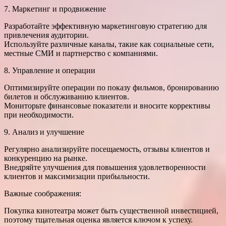
7. Маркетинг и продвижение
Разработайте эффективную маркетинговую стратегию для
привлечения аудитории.
Используйте различные каналы, такие как социальные сети,
местные СМИ и партнерство с компаниями.
8. Управление и операции
Оптимизируйте операции по показу фильмов, бронированию
билетов и обслуживанию клиентов.
Мониторьте финансовые показатели и вносите коррективы
при необходимости.
9. Анализ и улучшение
Регулярно анализируйте посещаемость, отзывы клиентов и
конкуренцию на рынке.
Внедряйте улучшения для повышения удовлетворенности
клиентов и максимизации прибыльности.
Важные соображения:
Покупка кинотеатра может быть существенной инвестицией,
поэтому тщательная оценка является ключом к успеху.