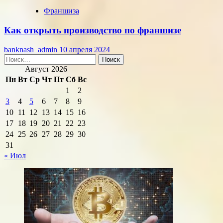
Франшиза
Как открыть производство по франшизе
banknash_admin
10 апреля 2024
Найти:
Август 2026
Пн
Вт
Ср
Чт
Пт
Сб
Вс
1
2
3
4
5
6
7
8
9
10
11
12
13
14
15
16
17
18
19
20
21
22
23
24
25
26
27
28
29
30
31
« Июл