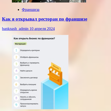
Франшиза
Как я открывал ресторан по франшизе
banknash_admin
10 апреля 2024