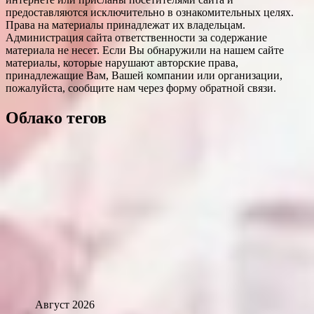
предоставляются исключительно в ознакомительных целях.
Права на материалы принадлежат их владельцам.
Администрация сайта ответственности за содержание
материала не несет. Если Вы обнаружили на нашем сайте
материалы, которые нарушают авторские права,
принадлежащие Вам, Вашей компании или организации,
пожалуйста, сообщите нам через форму обратной связи.
Облако тегов
Август 2026