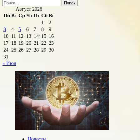
Найти:
Август 2026
Пн
Вт
Ср
Чт
Пт
Сб
Вс
1
2
3
4
5
6
7
8
9
10
11
12
13
14
15
16
17
18
19
20
21
22
23
24
25
26
27
28
29
30
31
« Июл
Новости