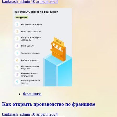
banknash_admin
10 апреля 2024
Франшиза
Как открыть производство по франшизе
banknash_admin
10 апреля 2024