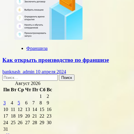
Франшиза
Как открыть производство по франшизе
banknash_admin
10 апреля 2024
Найти:
Август 2026
Пн
Вт
Ср
Чт
Пт
Сб
Вс
1
2
3
4
5
6
7
8
9
10
11
12
13
14
15
16
17
18
19
20
21
22
23
24
25
26
27
28
29
30
31