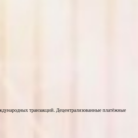
еждународных транзакций. Децентрализованные платёжные