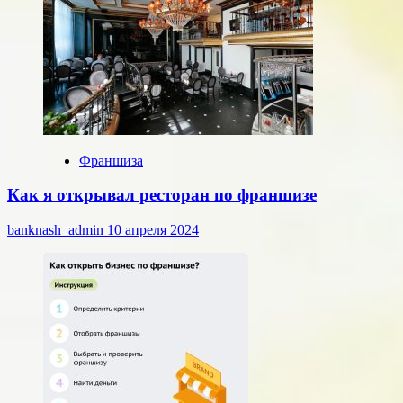
Франшиза
Как я открывал ресторан по франшизе
banknash_admin
10 апреля 2024