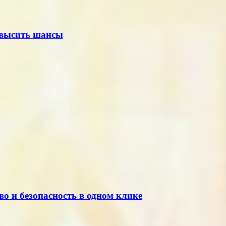
повысить шансы
во и безопасность в одном клике