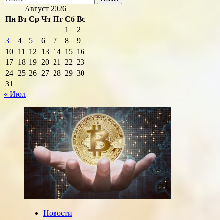
Август 2026
Пн
Вт
Ср
Чт
Пт
Сб
Вс
1
2
3
4
5
6
7
8
9
10
11
12
13
14
15
16
17
18
19
20
21
22
23
24
25
26
27
28
29
30
31
« Июл
Новости