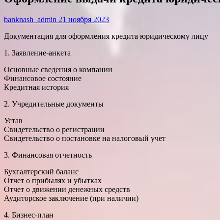
banknash_admin
21 ноября 2023
Документация для оформления кредита юридическому лицу
1. Заявление-анкета
Основные сведения о компании
Финансовое состояние
Кредитная история
2. Учредительные документы
Устав
Свидетельство о регистрации
Свидетельство о постановке на налоговый учет
3. Финансовая отчетность
Бухгалтерский баланс
Отчет о прибылях и убытках
Отчет о движении денежных средств
Аудиторское заключение (при наличии)
4. Бизнес-план