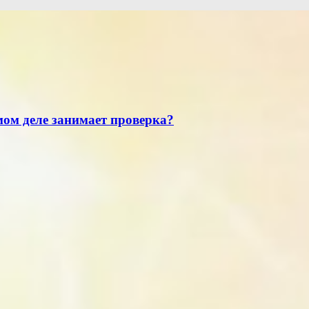
мом деле занимает проверка?