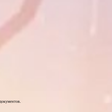
 документов.