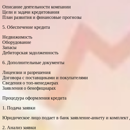
Описание деятельности компании
Цели и задачи кредитования
План развития и финансовые прогнозы
5. Обеспечение кредита
Недвижимость
Оборудование
Запасы
Дебиторская задолженность
6. Дополнительные документы
Лицензии и разрешения
Договора с поставщиками и покупателями
Сведения о топ-менеджерах
Заявления о бенефициарах
Процедура оформления кредита
1. Подача заявки
Юридическое лицо подает в банк заявление-анкету и комплект
2. Анализ заявки