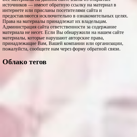
источников — имеют обратную ссылку на материал в
интернете или присланы посетителями сайта и
предоставляются исключительно в ознакомительных целях.
Права на материалы принадлежат их владельцам.
Администрация сайта ответственности за содержание
материала не несет. Если Вы обнаружили на нашем сайте
материалы, которые нарушают авторские права,
принадлежащие Вам, Вашей компании или организации,
пожалуйста, сообщите нам через форму обратной связи.
Облако тегов