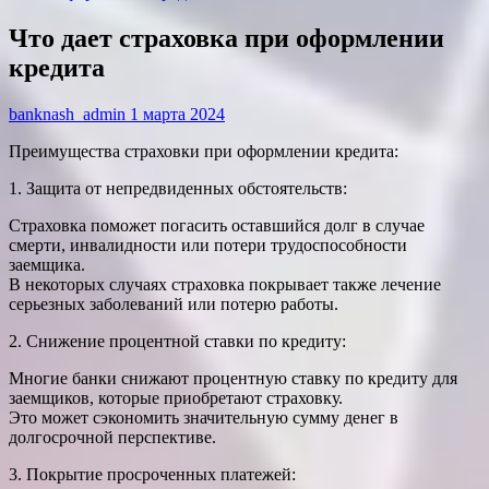
Что дает страховка при оформлении
кредита
banknash_admin
1 марта 2024
Преимущества страховки при оформлении кредита:
1. Защита от непредвиденных обстоятельств:
Страховка поможет погасить оставшийся долг в случае
смерти, инвалидности или потери трудоспособности
заемщика.
В некоторых случаях страховка покрывает также лечение
серьезных заболеваний или потерю работы.
2. Снижение процентной ставки по кредиту:
Многие банки снижают процентную ставку по кредиту для
заемщиков, которые приобретают страховку.
Это может сэкономить значительную сумму денег в
долгосрочной перспективе.
3. Покрытие просроченных платежей: