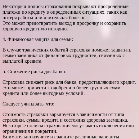
Некоторый полисы страхования покрывают просроченные
платежи по кредиту в определенных ситуациях, таких как
потеря работы или длительная болезнь.
Это может предотвратить выход в просрочку и сохранить
хорошую кредитную историю.
4. Финансовая защита для семьи:
В случае трагических событий страховка поможет защитить
семью заемщика от финансовых трудностей, связанных с
выплатой кредита.
5. Снижение риска для банка:
Страховка снижает риск для банка, предоставляющего кредит.
Это может привести к одобрению более крупных сумм
кредита или более выгодных условий.
Следует учитывать, что:
Стоимость страховки варьируется в зависимости от типа
страховки, суммы кредита и состояния здоровья заемщика.
Некоторые полисы страхования могут иметь исключения или
ограничения в покрытии.
Внимательно изучите и сравните различные варианты