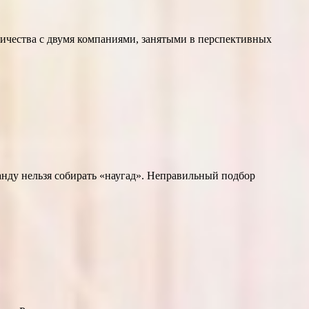
ичества с двумя компаниями, занятыми в перспективных
нду нельзя собирать «наугад». Неправильный подбор