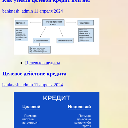
banknash_admin
11 апреля 2024
Целевые кредиты
Целевое действие кредита
banknash_admin
11 апреля 2024