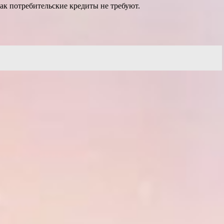
ак потребительские кредиты не требуют.