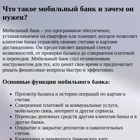
Что такое мобильный банк и зачем он
нужен?
Мобильный банк – это программное обеспечение,
устанавливаемое на смартфон или планшет, которое позволяет
клиентам банка управлять своими счетами и картами
дистанционно. Он предоставляет широкий спектр
возможностей, от проверки баланса до совершения платежей
и переводов. Мобильный банк стал незаменимым
инструментом для тех, кто ценит свое время и предпочитает
решать финансовые вопросы быстро и эффективно.
Основные функции мобильного банка:
Просмотр баланса и истории операций по картам и
счетам.
Совершение платежей за коммунальные услуги,
мобильную связь, интернет и другие сервисы.
Переводы денежных средств другим клиентам банка и в
другие банки.
Открытие и закрытие депозитов и накопительных
счетов.
Блокировка и перевыпуск банковских карт.