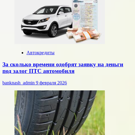
Автокредиты
За сколько времени одобрят заявку на деньги
под залог ПТС автомобиля
banknash_admin
9 февраля 2026