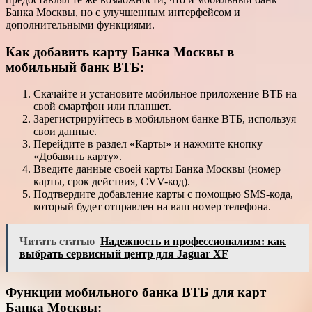
Банка Москвы, но с улучшенным интерфейсом и
дополнительными функциями.
Как добавить карту Банка Москвы в
мобильный банк ВТБ:
Скачайте и установите мобильное приложение ВТБ на
свой смартфон или планшет.
Зарегистрируйтесь в мобильном банке ВТБ, используя
свои данные.
Перейдите в раздел «Карты» и нажмите кнопку
«Добавить карту».
Введите данные своей карты Банка Москвы (номер
карты, срок действия, CVV-код).
Подтвердите добавление карты с помощью SMS-кода,
который будет отправлен на ваш номер телефона.
Читать статью
Надежность и профессионализм: как
выбрать сервисный центр для Jaguar XF
Функции мобильного банка ВТБ для карт
Банка Москвы: