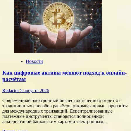
Новости
Как цифровые активы меняют подход к онлайн-
расчётам
Redactor
5 августа 2026
Современный электронный бизнес постепенно отходит от
традиционных способов расчётов, открывая новые горизонты
для международных транзакций. Децентрализованные
платёжные инструменты становятся полноценной
альтернативой банковским картам и электронным...