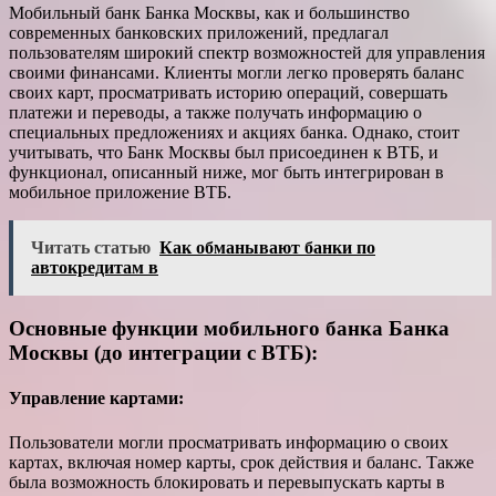
Мобильный банк Банка Москвы, как и большинство
современных банковских приложений, предлагал
пользователям широкий спектр возможностей для управления
своими финансами. Клиенты могли легко проверять баланс
своих карт, просматривать историю операций, совершать
платежи и переводы, а также получать информацию о
специальных предложениях и акциях банка. Однако, стоит
учитывать, что Банк Москвы был присоединен к ВТБ, и
функционал, описанный ниже, мог быть интегрирован в
мобильное приложение ВТБ.
Читать статью
Как обманывают банки по
автокредитам в
Основные функции мобильного банка Банка
Москвы (до интеграции с ВТБ):
Управление картами:
Пользователи могли просматривать информацию о своих
картах, включая номер карты, срок действия и баланс. Также
была возможность блокировать и перевыпускать карты в