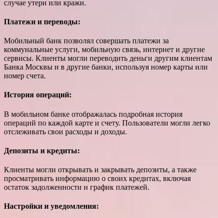
случае утери или кражи.
Платежи и переводы:
Мобильный банк позволял совершать платежи за
коммунальные услуги, мобильную связь, интернет и другие
сервисы. Клиенты могли переводить деньги другим клиентам
Банка Москвы и в другие банки, используя номер карты или
номер счета.
История операций:
В мобильном банке отображалась подробная история
операций по каждой карте и счету. Пользователи могли легко
отслеживать свои расходы и доходы.
Депозиты и кредиты:
Клиенты могли открывать и закрывать депозиты, а также
просматривать информацию о своих кредитах, включая
остаток задолженности и график платежей.
Настройки и уведомления: