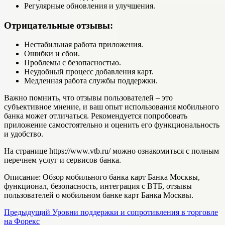
Регулярные обновления и улучшения.
Отрицательные отзывы:
Нестабильная работа приложения.
Ошибки и сбои.
Проблемы с безопасностью.
Неудобный процесс добавления карт.
Медленная работа службы поддержки.
Важно помнить, что отзывы пользователей – это
субъективное мнение, и ваш опыт использования мобильного
банка может отличаться. Рекомендуется попробовать
приложение самостоятельно и оценить его функциональность
и удобство.
На странице https://www.vtb.ru/ можно ознакомиться с полным
перечнем услуг и сервисов банка.
Описание: Обзор мобильного банка карт Банка Москвы,
функционал, безопасность, интеграция с ВТБ, отзывы
пользователей о мобильном банке карт Банка Москвы.
Навигация
Предыдущий
Уровни поддержки и сопротивления в торговле
на Форекс