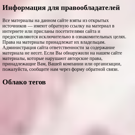
Информация для правообладателей
Все материалы на данном сайте взяты из открытых
источников — имеют обратную ссылку на материал в
интернете или присланы посетителями сайта и
предоставляются исключительно в ознакомительных целях.
Права на материалы принадлежат их владельцам.
Администрация сайта ответственности за содержание
материала не несет. Если Вы обнаружили на нашем сайте
материалы, которые нарушают авторские права,
принадлежащие Вам, Вашей компании или организации,
пожалуйста, сообщите нам через форму обратной связи.
Облако тегов