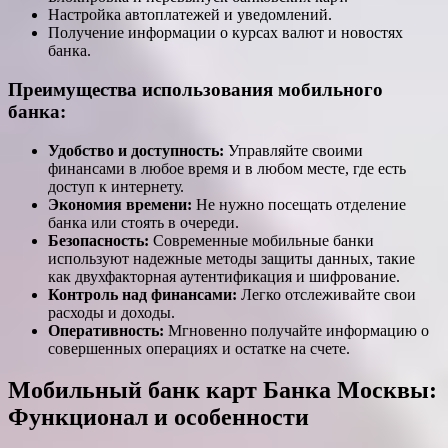
Настройка автоплатежей и уведомлений.
Получение информации о курсах валют и новостях
банка.
Преимущества использования мобильного
банка:
Удобство и доступность:
Управляйте своими
финансами в любое время и в любом месте, где есть
доступ к интернету.
Экономия времени:
Не нужно посещать отделение
банка или стоять в очереди.
Безопасность:
Современные мобильные банки
используют надежные методы защиты данных, такие
как двухфакторная аутентификация и шифрование.
Контроль над финансами:
Легко отслеживайте свои
расходы и доходы.
Оперативность:
Мгновенно получайте информацию о
совершенных операциях и остатке на счете.
Мобильный банк карт Банка Москвы:
Функционал и особенности