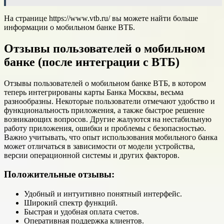
На странице https://www.vtb.ru/ вы можете найти больше
информации о мобильном банке ВТБ.
Отзывы пользователей о мобильном
банке (после интеграции с ВТБ)
Отзывы пользователей о мобильном банке ВТБ, в котором
теперь интегрированы карты Банка Москвы, весьма
разнообразны. Некоторые пользователи отмечают удобство и
функциональность приложения, а также быстрое решение
возникающих вопросов. Другие жалуются на нестабильную
работу приложения, ошибки и проблемы с безопасностью.
Важно учитывать, что опыт использования мобильного банка
может отличаться в зависимости от модели устройства,
версии операционной системы и других факторов.
Положительные отзывы:
Удобный и интуитивно понятный интерфейс.
Широкий спектр функций.
Быстрая и удобная оплата счетов.
Оперативная поддержка клиентов.