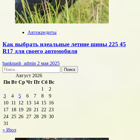
Автокредиты
Как выбрать идеальные летние шины 225 45
R17 для своего автомобиля
banknash_admin
2 мая 2025
Найти:
Август 2026
Пн
Вт
Ср
Чт
Пт
Сб
Вс
1
2
3
4
5
6
7
8
9
10
11
12
13
14
15
16
17
18
19
20
21
22
23
24
25
26
27
28
29
30
31
« Июл