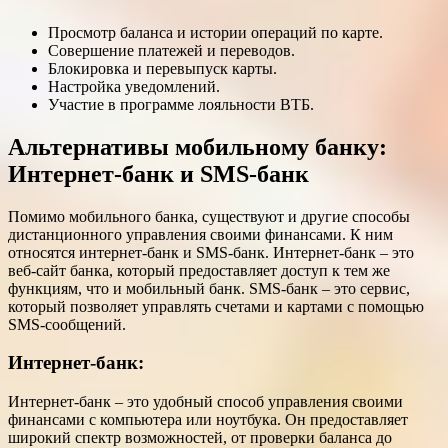
Просмотр баланса и истории операций по карте.
Совершение платежей и переводов.
Блокировка и перевыпуск карты.
Настройка уведомлений.
Участие в программе лояльности ВТБ.
Альтернативы мобильному банку:
Интернет-банк и SMS-банк
Помимо мобильного банка, существуют и другие способы
дистанционного управления своими финансами. К ним
относятся интернет-банк и SMS-банк. Интернет-банк – это
веб-сайт банка, который предоставляет доступ к тем же
функциям, что и мобильный банк. SMS-банк – это сервис,
который позволяет управлять счетами и картами с помощью
SMS-сообщений.
Интернет-банк:
Интернет-банк – это удобный способ управления своими
финансами с компьютера или ноутбука. Он предоставляет
широкий спектр возможностей, от проверки баланса до