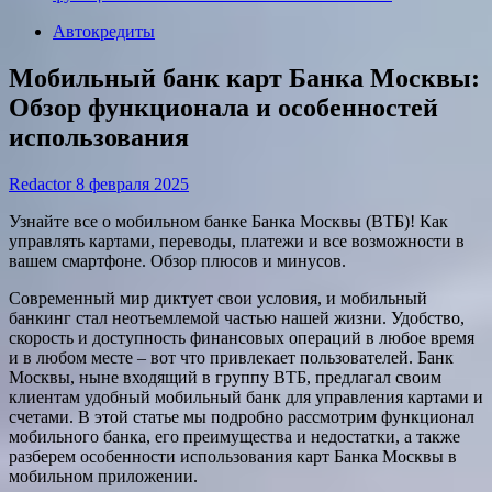
Автокредиты
Мобильный банк карт Банка Москвы:
Обзор функционала и особенностей
использования
Redactor
8 февраля 2025
Узнайте все о мобильном банке Банка Москвы (ВТБ)! Как
управлять картами, переводы, платежи и все возможности в
вашем смартфоне. Обзор плюсов и минусов.
Современный мир диктует свои условия, и мобильный
банкинг стал неотъемлемой частью нашей жизни. Удобство,
скорость и доступность финансовых операций в любое время
и в любом месте – вот что привлекает пользователей. Банк
Москвы, ныне входящий в группу ВТБ, предлагал своим
клиентам удобный мобильный банк для управления картами и
счетами. В этой статье мы подробно рассмотрим функционал
мобильного банка, его преимущества и недостатки, а также
разберем особенности использования карт Банка Москвы в
мобильном приложении.