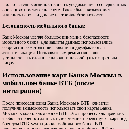
Пользователи могли настраивать уведомления о совершенных
операциях и остатке на счете. Также была возможность
изменить пароль и другие настройки безопасности.
Безопасность мобильного банка:
Банк Москвы уделял большое внимание безопасности
мобильного банка. Для защиты данных использовались
современные методы шифрования и двухфакторная
аутентификация. Пользователям рекомендовалось
устанавливать сложные пароли и не сообщать их третьим
лицам.
Использование карт Банка Москвы в
мобильном банке ВТБ (после
интеграции)
После присоединения Банка Москвы к ВТБ, клиенты
получили возможность использовать свои карты Банка
Москвы в мобильном банке ВТБ. Этот процесс, как правило,
требовал переноса данных и, возможно, перевыпуска карт под
брендом ВТБ. Функционал мобильного банка ВТБ
предоставлял те же возможности, что и мобильный банк