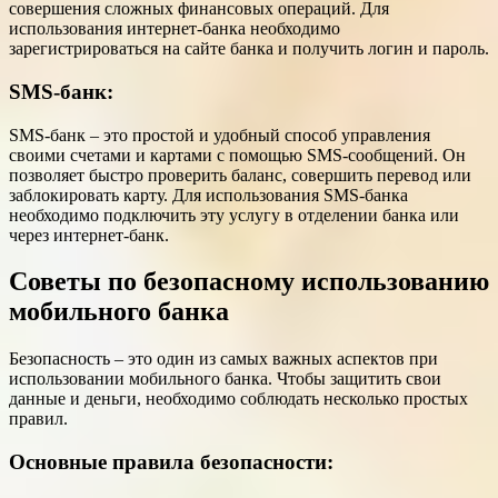
совершения сложных финансовых операций. Для
использования интернет-банка необходимо
зарегистрироваться на сайте банка и получить логин и пароль.
SMS-банк:
SMS-банк – это простой и удобный способ управления
своими счетами и картами с помощью SMS-сообщений. Он
позволяет быстро проверить баланс, совершить перевод или
заблокировать карту. Для использования SMS-банка
необходимо подключить эту услугу в отделении банка или
через интернет-банк.
Советы по безопасному использованию
мобильного банка
Безопасность – это один из самых важных аспектов при
использовании мобильного банка. Чтобы защитить свои
данные и деньги, необходимо соблюдать несколько простых
правил.
Основные правила безопасности: