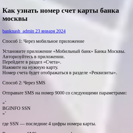
Как узнать номер счет карты банка
москвы
banknash_admin
23 января 2024
Способ 1: Через мобильное приложение
Установите приложение «Мобильный банк» Банка Москвы.
Авторизуйтесь в приложении.
Перейдите в раздел «Счета».
Нажмите на нужную карту.
Номер счета будет отображаться в разделе «Реквизиты».
Способ 2: Через SMS
Отправьте SMS на номер 9000 со следующими параметрами:
«`
BGINFO SSN
«`
где SSN — последние 4 цифры номера карты.