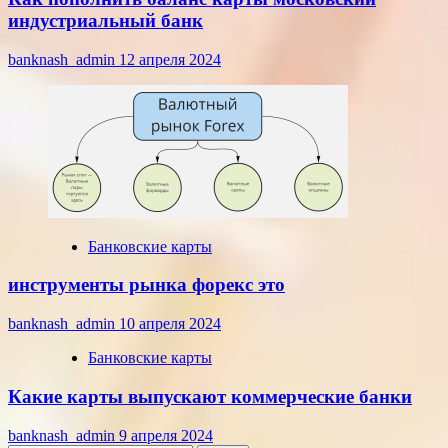
индустриальный банк
banknash_admin
12 апреля 2024
Банковские карты
инструменты рынка форекс это
banknash_admin
10 апреля 2024
Банковские карты
Какие карты выпускают коммерческие банки
banknash_admin
9 апреля 2024