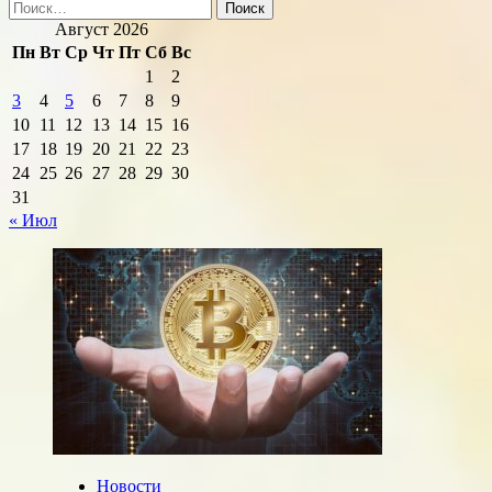
Найти:
Август 2026
Пн
Вт
Ср
Чт
Пт
Сб
Вс
1
2
3
4
5
6
7
8
9
10
11
12
13
14
15
16
17
18
19
20
21
22
23
24
25
26
27
28
29
30
31
« Июл
Новости