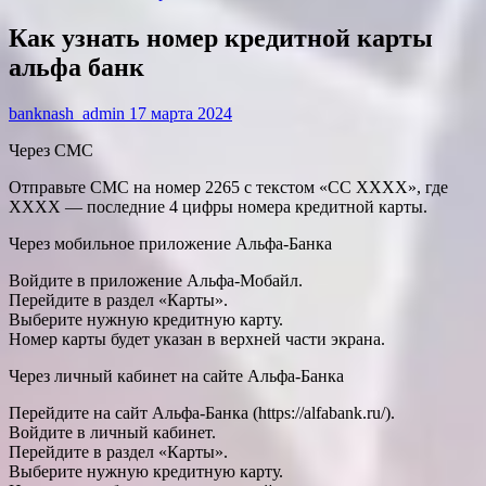
Как узнать номер кредитной карты
альфа банк
banknash_admin
17 марта 2024
Через СМС
Отправьте СМС на номер 2265 с текстом «CC XXXX», где
XXXX — последние 4 цифры номера кредитной карты.
Через мобильное приложение Альфа-Банка
Войдите в приложение Альфа-Мобайл.
Перейдите в раздел «Карты».
Выберите нужную кредитную карту.
Номер карты будет указан в верхней части экрана.
Через личный кабинет на сайте Альфа-Банка
Перейдите на сайт Альфа-Банка (https://alfabank.ru/).
Войдите в личный кабинет.
Перейдите в раздел «Карты».
Выберите нужную кредитную карту.