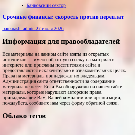
Банковский сектор
Срочные финансы: скорость против переплат
banknash_admin
27 июля 2026
Информация для правообладателей
Все материалы на данном сайте взяты из открытых
источников — имеют обратную ссылку на материал в
интернете или присланы посетителями сайта и
предоставляются исключительно в ознакомительных целях.
Права на материалы принадлежат их владельцам.
Администрация сайта ответственности за содержание
материала не несет. Если Вы обнаружили на нашем сайте
материалы, которые нарушают авторские права,
принадлежащие Вам, Вашей компании или организации,
пожалуйста, сообщите нам через форму обратной связи.
Облако тегов