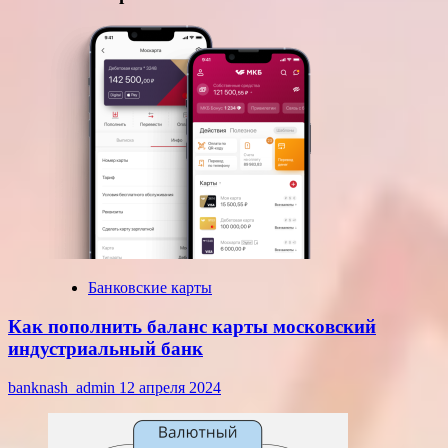
Банковские карты
Как пополнить баланс карты московский
индустриальный банк
banknash_admin
12 апреля 2024