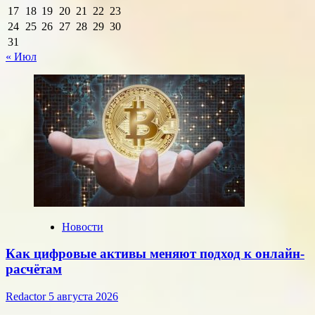
17
18
19
20
21
22
23
24
25
26
27
28
29
30
31
« Июл
Новости
Как цифровые активы меняют подход к онлайн-
расчётам
Redactor
5 августа 2026