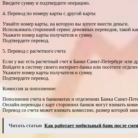
Введите сумму и подтвердите операцию.
4. Перевод по номеру карты с другой карты
Узнайте номер карты, на которую вы хотите внести деньги.
Использовать сторонний сервис денежных переводов, такой к
Укажите номер карты получателя и сумму.
Подтвердите перевод.
5. Перевод с расчетного счета
Если у вас есть расчетный счет в Банке Санкт-Петербург или др
Войдите в систему своего интернет-банка или посетите отделен
Укажите номер карты получателя и сумму.
Подтвердите перевод.
Комиссия за пополнение:
Пополнение счета в банкоматах и отделениях Банка Санкт-Пете
Онлайн-переводы с карт сторонних банков могут взимать коми
Перевод со счета может взимать комиссию, размер которой зави
Читать статью
Как работает мобильный банк после сме