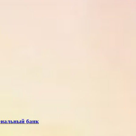
риальный банк