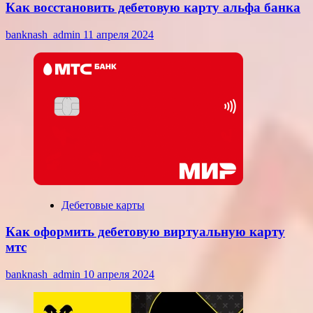
Как восстановить дебетовую карту альфа банка
banknash_admin
11 апреля 2024
Дебетовые карты
Как оформить дебетовую виртуальную карту
мтс
banknash_admin
10 апреля 2024