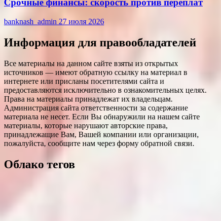
Срочные финансы: скорость против переплат
banknash_admin
27 июля 2026
Информация для правообладателей
Все материалы на данном сайте взяты из открытых
источников — имеют обратную ссылку на материал в
интернете или присланы посетителями сайта и
предоставляются исключительно в ознакомительных целях.
Права на материалы принадлежат их владельцам.
Администрация сайта ответственности за содержание
материала не несет. Если Вы обнаружили на нашем сайте
материалы, которые нарушают авторские права,
принадлежащие Вам, Вашей компании или организации,
пожалуйста, сообщите нам через форму обратной связи.
Облако тегов