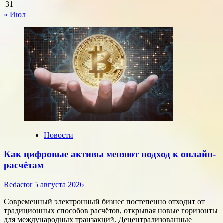
31
« Июл
Новости
Как цифровые активы меняют подход к онлайн-
расчётам
Redactor
5 августа 2026
Современный электронный бизнес постепенно отходит от
традиционных способов расчётов, открывая новые горизонты
для международных транзакций. Децентрализованные