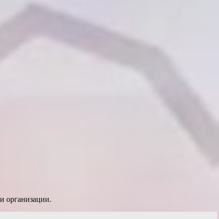
ли организации.