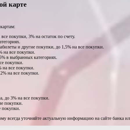
ой карте
картам:
все покупки, 3% на остаток по счету.
атегориях.
билеты и другие покупки, до 1,5% на все покупки.
% на все покупки.
 5% в выбранных категориях.
се покупки.
 на все покупки.
 2% на все покупки.
а, до 3% на все покупки.
ие покупки.
е покупки.
тому всегда уточняйте актуальную информацию на сайте банка и