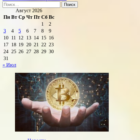
Найти:
Август 2026
Пн
Вт
Ср
Чт
Пт
Сб
Вс
1
2
3
4
5
6
7
8
9
10
11
12
13
14
15
16
17
18
19
20
21
22
23
24
25
26
27
28
29
30
31
« Июл