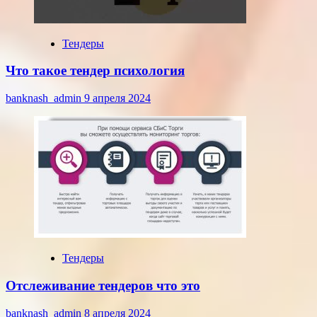
Тендеры
Что такое тендер психология
banknash_admin
9 апреля 2024
Тендеры
Отслеживание тендеров что это
banknash_admin
8 апреля 2024