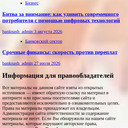
Бизнес
Битва за внимание: как удивить современного
потребителя с помощью цифровых технологий
banknash_admin
3 августа 2026
Банковский сектор
Срочные финансы: скорость против переплат
banknash_admin
27 июля 2026
Информация для правообладателей
Все материалы на данном сайте взяты из открытых
источников — имеют обратную ссылку на материал в
интернете или присланы посетителями сайта и
предоставляются исключительно в ознакомительных целях.
Права на материалы принадлежат их владельцам.
Администрация сайта ответственности за содержание
материала не несет. Если Вы обнаружили на нашем сайте
материалы, которые нарушают авторские права,