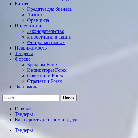
Бизнес
Кредиты для бизнеса
Лизинг
Франшиза
Инвестиции
Законодательство
Инвестиции в акции
Фондовый рынок
Недвижимость
Тендеры
Форекс
Брокеры Forex
Индикаторы Forex
Советники Forex
Стратегии Forex
Экономика
Найти:
Главная
Тендеры
Как вернуть деньги с тендера
Тендеры