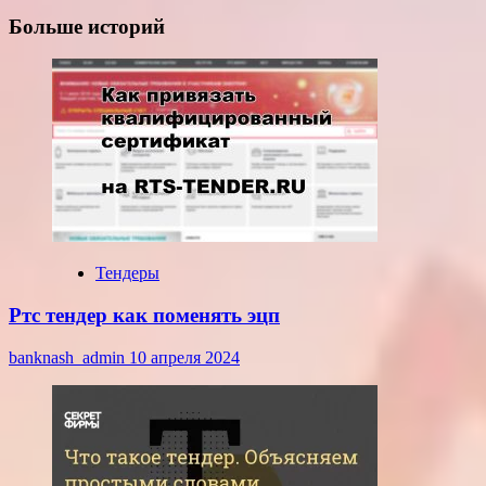
Больше историй
Тендеры
Ртс тендер как поменять эцп
banknash_admin
10 апреля 2024