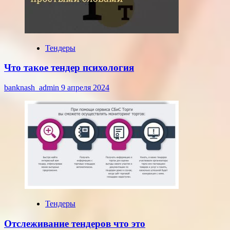
Тендеры
Что такое тендер психология
banknash_admin
9 апреля 2024
Тендеры
Отслеживание тендеров что это