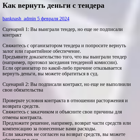
Как вернуть деньги с тендера
banknash_admin
5 февраля 2024
Сценарий 1: Вы выиграли тендер, но еще не подписали
контракт
Свяжитесь с организатором тендера и попросите вернуть
залог или гарантийное обеспечение.
Предъявите доказательство того, что вы выиграли тендер
(например, протокол заседания тендерной комиссии).
Если организатор по какой-либо причине отказывается
вернуть деньги, вы можете обратиться в суд.
Сценарий 2: Вы подписали контракт, но еще не выполнили
свои обязательства
Проверьте условия контракта в отношении расторжения и
возврата средств.
Свяжитесь с заказчиком и объясните свои причины для
отмены контракта.
Предложите решение, например, возврат части средств или
компенсацию за понесенные вами расходы.
Если заказчик не согласен на возврат средств, вы можете
обратиться в суд.