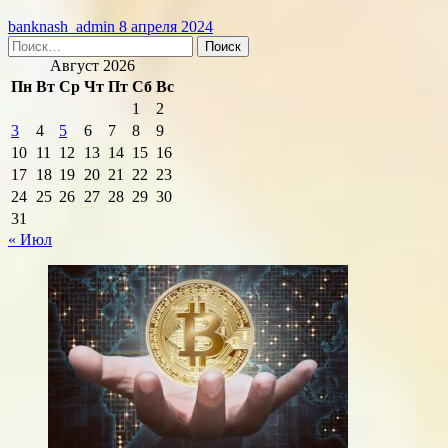
banknash_admin
8 апреля 2024
Найти:
Август 2026
Пн
Вт
Ср
Чт
Пт
Сб
Вс
1
2
3
4
5
6
7
8
9
10
11
12
13
14
15
16
17
18
19
20
21
22
23
24
25
26
27
28
29
30
31
« Июл