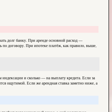
ать долг банку. При аренде основной расход —
 по договору. При ипотеке платёж, как правило, выше,
ом индексации и сколько — на выплату кредита. Если за
тся ощутимой. Если же арендная ставка заметно ниже, а