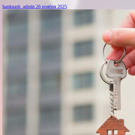
banknash_admin
26 ноября 2025