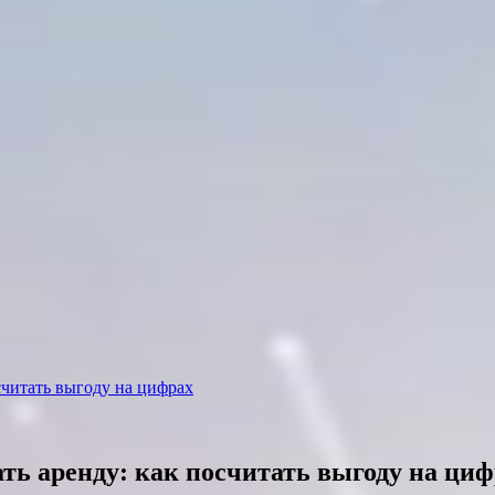
считать выгоду на цифрах
ть аренду: как посчитать выгоду на ци