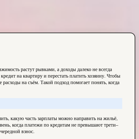
жимость растут рывками, а доходы далеко не всегда
 кредит на квартиру и перестать платить хозяину. Чтобы
 расходы на съём. Такой подход помогает понять, когда
лить, какую часть зарплаты можно направить на жильё,
вень, когда платежи по кредитам не превышают трети–
очередной взнос.