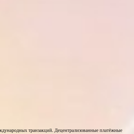
еждународных транзакций. Децентрализованные платёжные