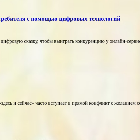
отребителя с помощью цифровых технологий
в цифровую сказку, чтобы выиграть конкуренцию у онлайн-серви
здесь и сейчас» часто вступает в прямой конфликт с желанием 