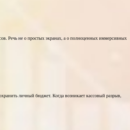
сов. Речь не о простых экранах, а о полноценных иммерсивных
сохранить личный бюджет. Когда возникает кассовый разрыв,