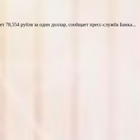
78,554 рубля за один доллар, сообщает пресс-служба Банка...