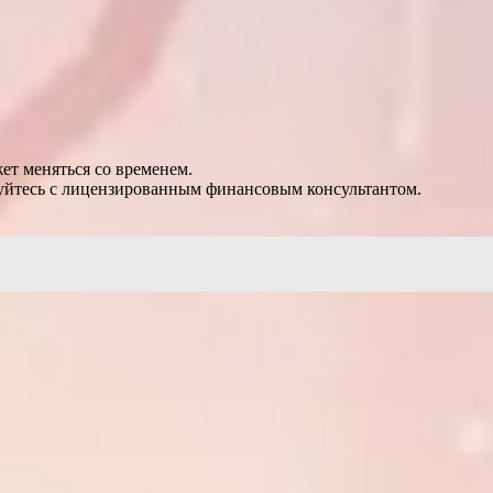
ет меняться со временем.
уйтесь с лицензированным финансовым консультантом.