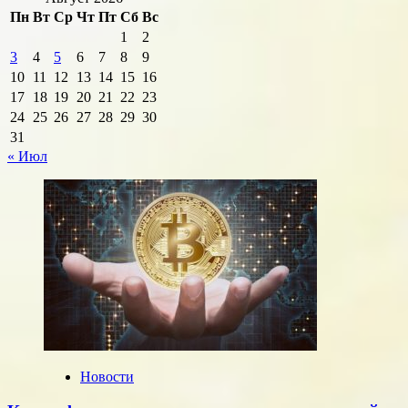
Пн
Вт
Ср
Чт
Пт
Сб
Вс
1
2
3
4
5
6
7
8
9
10
11
12
13
14
15
16
17
18
19
20
21
22
23
24
25
26
27
28
29
30
31
« Июл
Новости