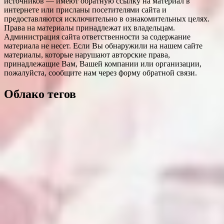
источников — имеют обратную ссылку на материал в
интернете или присланы посетителями сайта и
предоставляются исключительно в ознакомительных целях.
Права на материалы принадлежат их владельцам.
Администрация сайта ответственности за содержание
материала не несет. Если Вы обнаружили на нашем сайте
материалы, которые нарушают авторские права,
принадлежащие Вам, Вашей компании или организации,
пожалуйста, сообщите нам через форму обратной связи.
Облако тегов