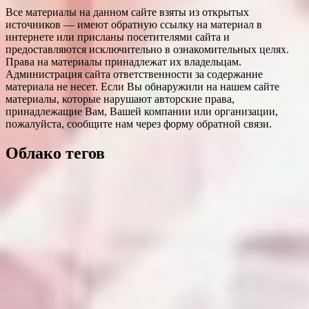
Все материалы на данном сайте взяты из открытых
источников — имеют обратную ссылку на материал в
интернете или присланы посетителями сайта и
предоставляются исключительно в ознакомительных целях.
Права на материалы принадлежат их владельцам.
Администрация сайта ответственности за содержание
материала не несет. Если Вы обнаружили на нашем сайте
материалы, которые нарушают авторские права,
принадлежащие Вам, Вашей компании или организации,
пожалуйста, сообщите нам через форму обратной связи.
Облако тегов