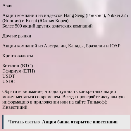
Азия
Акции компаний из индексов Hang Seng (Гонконг), Nikkei 225
(Япония) и Kospi (Южная Корея)
Более 500 акций других азиатских компаний
Другие рынки
Акции компаний из Австралии, Канады, Бразилии и ЮАР
Криптовалюты
Биткоин (BTC)
Эфириум (ETH)
USDT
USDC
Обратите внимание, что доступность конкретных акций
может меняться со временем. Всегда проверяйте актуальную
информацию в приложении или на сайте Тинькофф
Инвестиций.
Читать статью
Акция банка открытие инвестиции