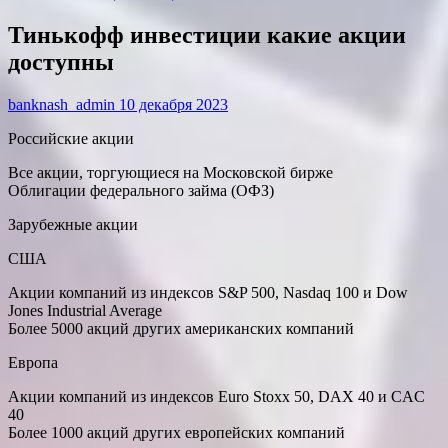
Тинькофф инвестиции какие акции
доступны
banknash_admin
10 декабря 2023
Российские акции
Все акции, торгующиеся на Московской бирже
Облигации федерального займа (ОФЗ)
Зарубежные акции
США
Акции компаний из индексов S&P 500, Nasdaq 100 и Dow
Jones Industrial Average
Более 5000 акций других американских компаний
Европа
Акции компаний из индексов Euro Stoxx 50, DAX 40 и CAC
40
Более 1000 акций других европейских компаний