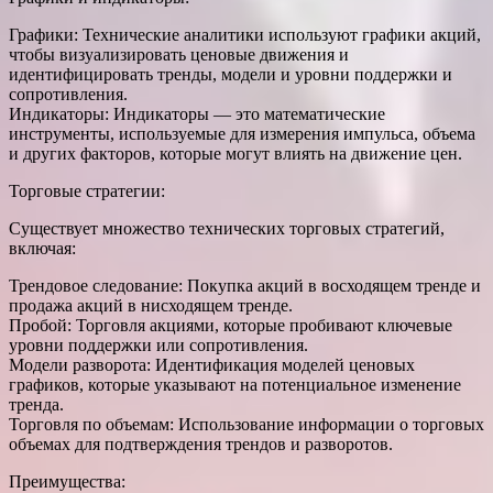
Графики: Технические аналитики используют графики акций,
чтобы визуализировать ценовые движения и
идентифицировать тренды, модели и уровни поддержки и
сопротивления.
Индикаторы: Индикаторы — это математические
инструменты, используемые для измерения импульса, объема
и других факторов, которые могут влиять на движение цен.
Торговые стратегии:
Существует множество технических торговых стратегий,
включая:
Трендовое следование: Покупка акций в восходящем тренде и
продажа акций в нисходящем тренде.
Пробой: Торговля акциями, которые пробивают ключевые
уровни поддержки или сопротивления.
Модели разворота: Идентификация моделей ценовых
графиков, которые указывают на потенциальное изменение
тренда.
Торговля по объемам: Использование информации о торговых
объемах для подтверждения трендов и разворотов.
Преимущества: