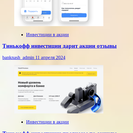
Инвестиции в акции
Тинькофф инвестиции дарит акции отзывы
banknash_admin
11 апреля 2024
Инвестиции в акции