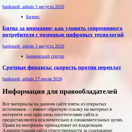
banknash_admin
3 августа 2026
Бизнес
Битва за внимание: как удивить современного
потребителя с помощью цифровых технологий
banknash_admin
3 августа 2026
Банковский сектор
Срочные финансы: скорость против переплат
banknash_admin
27 июля 2026
Информация для правообладателей
Все материалы на данном сайте взяты из открытых
источников — имеют обратную ссылку на материал в
интернете или присланы посетителями сайта и
предоставляются исключительно в ознакомительных целях.
Права на материалы принадлежат их владельцам.
Администрация сайта ответственности за содержание