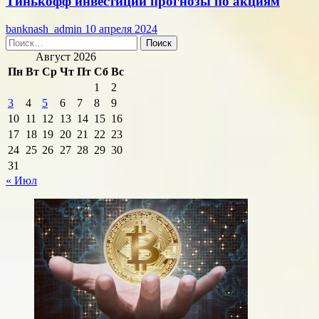
Тинькофф инвестиции прогнозы по акциям
banknash_admin
10 апреля 2024
Найти:
Август 2026
Пн
Вт
Ср
Чт
Пт
Сб
Вс
1
2
3
4
5
6
7
8
9
10
11
12
13
14
15
16
17
18
19
20
21
22
23
24
25
26
27
28
29
30
31
« Июл