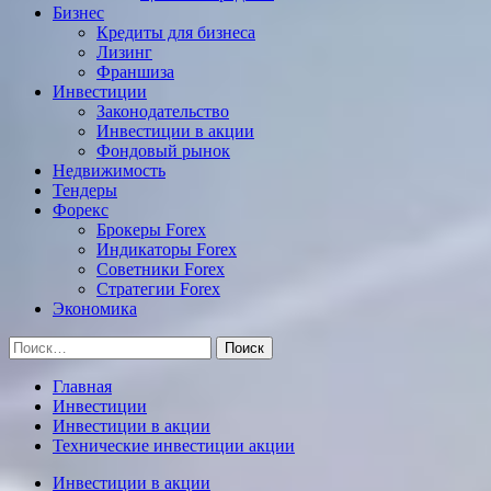
Бизнес
Кредиты для бизнеса
Лизинг
Франшиза
Инвестиции
Законодательство
Инвестиции в акции
Фондовый рынок
Недвижимость
Тендеры
Форекс
Брокеры Forex
Индикаторы Forex
Советники Forex
Стратегии Forex
Экономика
Найти:
Главная
Инвестиции
Инвестиции в акции
Технические инвестиции акции
Инвестиции в акции