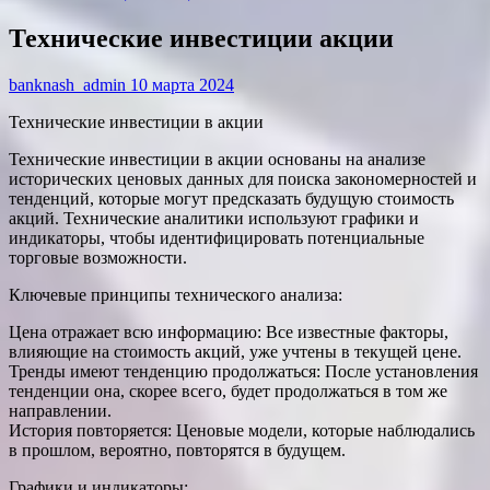
Технические инвестиции акции
banknash_admin
10 марта 2024
Технические инвестиции в акции
Технические инвестиции в акции основаны на анализе
исторических ценовых данных для поиска закономерностей и
тенденций, которые могут предсказать будущую стоимость
акций. Технические аналитики используют графики и
индикаторы, чтобы идентифицировать потенциальные
торговые возможности.
Ключевые принципы технического анализа:
Цена отражает всю информацию: Все известные факторы,
влияющие на стоимость акций, уже учтены в текущей цене.
Тренды имеют тенденцию продолжаться: После установления
тенденции она, скорее всего, будет продолжаться в том же
направлении.
История повторяется: Ценовые модели, которые наблюдались
в прошлом, вероятно, повторятся в будущем.
Графики и индикаторы: