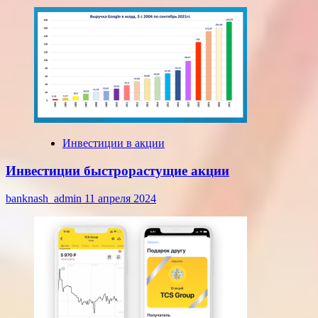
Инвестиции в акции
Инвестиции быстрорастущие акции
banknash_admin
11 апреля 2024