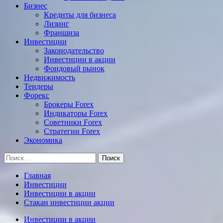
Бизнес
Кредиты для бизнеса
Лизинг
Франшиза
Инвестиции
Законодательство
Инвестиции в акции
Фондовый рынок
Недвижимость
Тендеры
Форекс
Брокеры Forex
Индикаторы Forex
Советники Forex
Стратегии Forex
Экономика
Найти:
Главная
Инвестиции
Инвестиции в акции
Стакан инвестиции акции
Инвестиции в акции