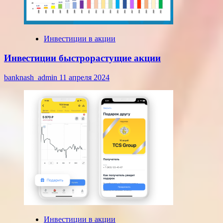
Инвестиции в акции
Инвестиции быстрорастущие акции
banknash_admin
11 апреля 2024
Инвестиции в акции