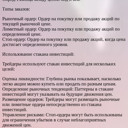
Типы заказов:
Рыночный ордер: Ордер на покупку или продажу акций по
текущей рыночной цене.
Лимитный ордер: Ордер на покупку или продажу акций по
определенной цене.
Стоп-ордер: Ордер на покупку или продажу акций, когда цена
достигает определенного уровня.
Использование стакана инвестиций:
Трейдеры используют стакан инвестиций для нескольких
целей:
Оценка ликвидности: Глубина рынка показывает, насколько
легко акции можно купить или продать по разным ценам.
Определение рыночных тенденций: Паттерны в стакане
инвестиций могут указывать на будущие движения цен.
Размещение ордеров: Трейдеры могут размещать рыночные
или лимитные ордера непосредственно из стакана
инвестиций.
Управление рисками: Стоп-ордера могут быть использованы
для ограничения убытков в случае неблагоприятных
движений цен.