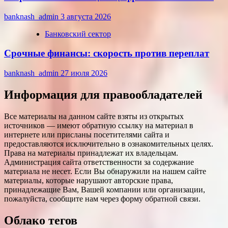
banknash_admin
3 августа 2026
Банковский сектор
Срочные финансы: скорость против переплат
banknash_admin
27 июля 2026
Информация для правообладателей
Все материалы на данном сайте взяты из открытых
источников — имеют обратную ссылку на материал в
интернете или присланы посетителями сайта и
предоставляются исключительно в ознакомительных целях.
Права на материалы принадлежат их владельцам.
Администрация сайта ответственности за содержание
материала не несет. Если Вы обнаружили на нашем сайте
материалы, которые нарушают авторские права,
принадлежащие Вам, Вашей компании или организации,
пожалуйста, сообщите нам через форму обратной связи.
Облако тегов