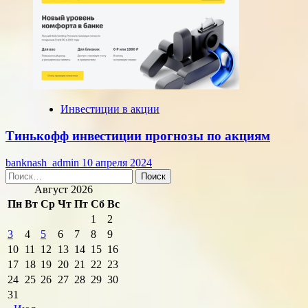
Инвестиции в акции
Тинькофф инвестиции прогнозы по акциям
banknash_admin
10 апреля 2024
Найти:
Август 2026
Пн
Вт
Ср
Чт
Пт
Сб
Вс
1
2
3
4
5
6
7
8
9
10
11
12
13
14
15
16
17
18
19
20
21
22
23
24
25
26
27
28
29
30
31