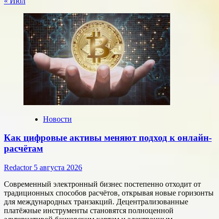
« Июл
Новости
Как цифровые активы меняют подход к онлайн-
расчётам
Redactor
5 августа 2026
Современный электронный бизнес постепенно отходит от
традиционных способов расчётов, открывая новые горизонты
для международных транзакций. Децентрализованные
платёжные инструменты становятся полноценной