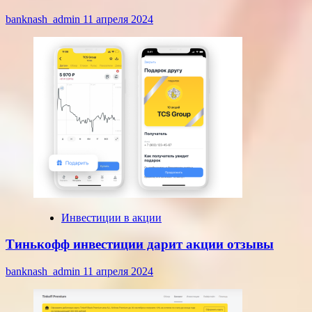
banknash_admin
11 апреля 2024
Инвестиции в акции
Тинькофф инвестиции дарит акции отзывы
banknash_admin
11 апреля 2024