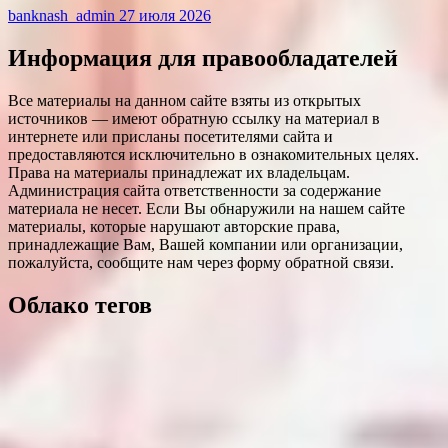
banknash_admin
27 июля 2026
Информация для правообладателей
Все материалы на данном сайте взяты из открытых
источников — имеют обратную ссылку на материал в
интернете или присланы посетителями сайта и
предоставляются исключительно в ознакомительных целях.
Права на материалы принадлежат их владельцам.
Администрация сайта ответственности за содержание
материала не несет. Если Вы обнаружили на нашем сайте
материалы, которые нарушают авторские права,
принадлежащие Вам, Вашей компании или организации,
пожалуйста, сообщите нам через форму обратной связи.
Облако тегов