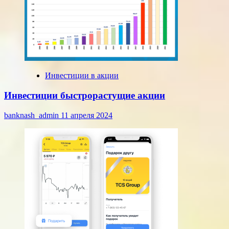
Инвестиции в акции
Инвестиции быстрорастущие акции
banknash_admin
11 апреля 2024