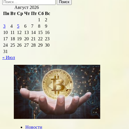
Найти:
Август 2026
Пн
Вт
Ср
Чт
Пт
Сб
Вс
1
2
3
4
5
6
7
8
9
10
11
12
13
14
15
16
17
18
19
20
21
22
23
24
25
26
27
28
29
30
31
« Июл
Новости