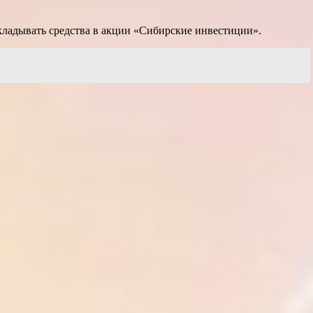
ладывать средства в акции «Сибирские инвестиции».