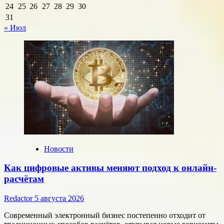
24
25
26
27
28
29
30
31
« Июл
Новости
Как цифровые активы меняют подход к онлайн-
расчётам
Redactor
5 августа 2026
Современный электронный бизнес постепенно отходит от