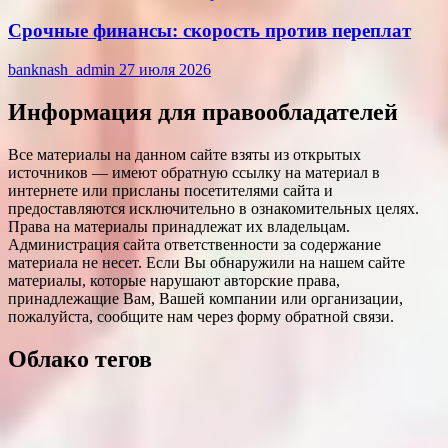
Срочные финансы: скорость против переплат
banknash_admin
27 июля 2026
Информация для правообладателей
Все материалы на данном сайте взяты из открытых
источников — имеют обратную ссылку на материал в
интернете или присланы посетителями сайта и
предоставляются исключительно в ознакомительных целях.
Права на материалы принадлежат их владельцам.
Администрация сайта ответственности за содержание
материала не несет. Если Вы обнаружили на нашем сайте
материалы, которые нарушают авторские права,
принадлежащие Вам, Вашей компании или организации,
пожалуйста, сообщите нам через форму обратной связи.
Облако тегов