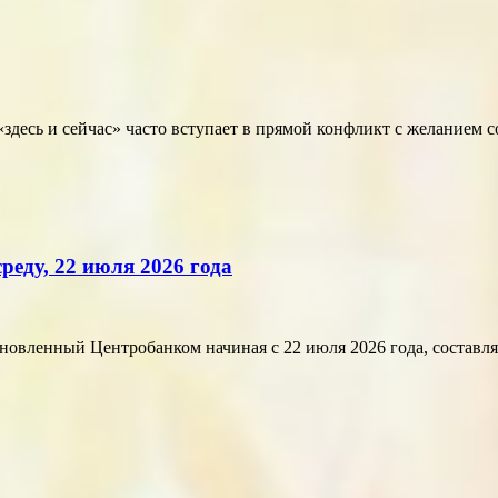
здесь и сейчас» часто вступает в прямой конфликт с желанием 
реду, 22 июля 2026 года
ленный Центробанком начиная с 22 июля 2026 года, составляет 