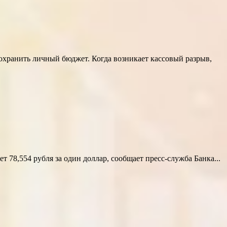
сохранить личный бюджет. Когда возникает кассовый разрыв,
78,554 рубля за один доллар, сообщает пресс-служба Банка...