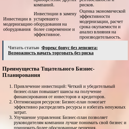
компаний.
рисков.
Оценка экономической
Инвестиции в замену
эффективности
Инвестиции в
устаревшего
модернизации, расчет
модернизацию
оборудования на
срока окупаемости и
оборудования
более современное и
анализ влияния на
эффективное.
производительность.
Читать статью
Форекс бонус без депозита:
Возможность начать торговать без риска
Преимущества Тщательного Бизнес-
Планирования
Привлечение инвестиций: Четкий и убедительный
бизнес-план повышает шансы на получение
финансирования от инвесторов и кредиторов.
Оптимизация ресурсов: Бизнес-план помогает
эффективно распределять ресурсы и избегать ненужных
затрат.
Улучшение управления: Бизнес-план позволяет
руководителям компании лучше понимать свой бизнес и
принимать более обоснованные решения.