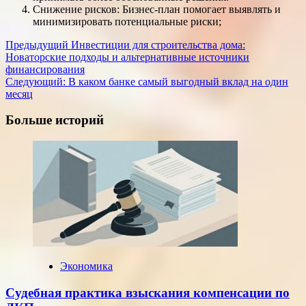
Снижение рисков: Бизнес-план помогает выявлять и
минимизировать потенциальные риски;
Навигация
Предыдущий
Инвестиции для строительства дома:
Новаторские подходы и альтернативные источники
записи
финансирования
Следующий:
В каком банке самый выгодный вклад на один
месяц
Больше историй
Экономика
Судебная практика взыскания компенсации по