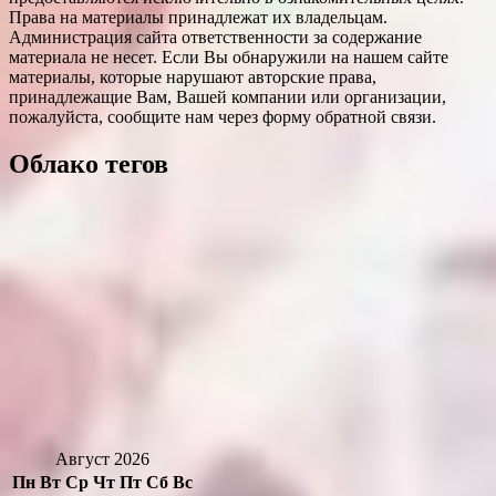
Права на материалы принадлежат их владельцам.
Администрация сайта ответственности за содержание
материала не несет. Если Вы обнаружили на нашем сайте
материалы, которые нарушают авторские права,
принадлежащие Вам, Вашей компании или организации,
пожалуйста, сообщите нам через форму обратной связи.
Облако тегов
Август 2026
Пн
Вт
Ср
Чт
Пт
Сб
Вс