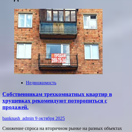
Недвижимость
Собственникам трехкомнатных квартир в
хрущевках рекомендуют поторопиться с
продажей.
banknash_admin
9 октября 2025
Снижение спроса на вторичном рынке на разных объектах