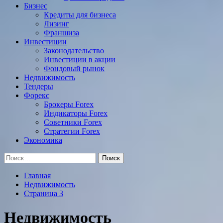
Бизнес
Кредиты для бизнеса
Лизинг
Франшиза
Инвестиции
Законодательство
Инвестиции в акции
Фондовый рынок
Недвижимость
Тендеры
Форекс
Брокеры Forex
Индикаторы Forex
Советники Forex
Стратегии Forex
Экономика
Найти:
Главная
Недвижимость
Страница 3
Недвижимость