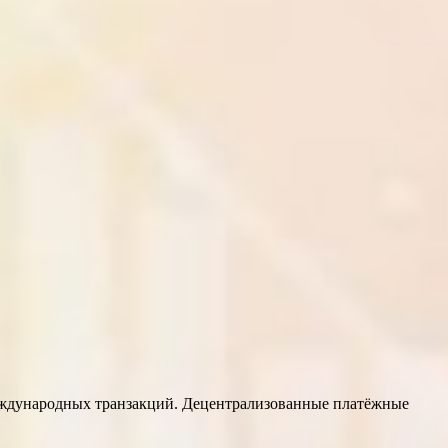
еждународных транзакций. Децентрализованные платёжные