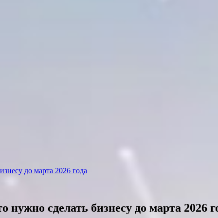
изнесу до марта 2026 года
 нужно сделать бизнесу до марта 2026 г