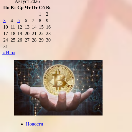
Август 2026
Пн
Вт
Ср
Чт
Пт
Сб
Вс
1
2
3
4
5
6
7
8
9
10
11
12
13
14
15
16
17
18
19
20
21
22
23
24
25
26
27
28
29
30
31
« Июл
Новости