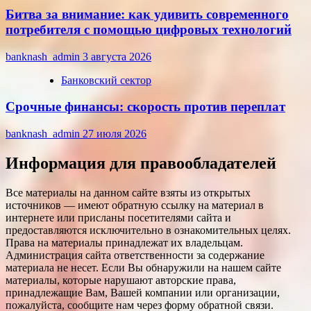
Битва за внимание: как удивить современного
потребителя с помощью цифровых технологий
banknash_admin
3 августа 2026
Банковский сектор
Срочные финансы: скорость против переплат
banknash_admin
27 июля 2026
Информация для правообладателей
Все материалы на данном сайте взяты из открытых
источников — имеют обратную ссылку на материал в
интернете или присланы посетителями сайта и
предоставляются исключительно в ознакомительных целях.
Права на материалы принадлежат их владельцам.
Администрация сайта ответственности за содержание
материала не несет. Если Вы обнаружили на нашем сайте
материалы, которые нарушают авторские права,
принадлежащие Вам, Вашей компании или организации,
пожалуйста, сообщите нам через форму обратной связи.