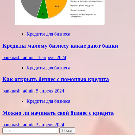
Кредиты для бизнеса
Кредиты малому бизнесу какие дают банки
banknash_admin
11 апреля 2024
Кредиты для бизнеса
Как открыть бизнес с помощью кредита
banknash_admin
5 апреля 2024
Кредиты для бизнеса
Можно ли начинать свой бизнес с кредита
banknash_admin
3 апреля 2024
Найти: