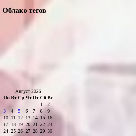
Облако тегов
Август 2026
Пн
Вт
Ср
Чт
Пт
Сб
Вс
1
2
3
4
5
6
7
8
9
10
11
12
13
14
15
16
17
18
19
20
21
22
23
24
25
26
27
28
29
30