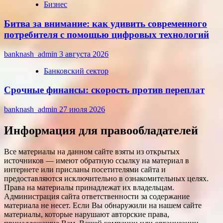
Бизнес
Битва за внимание: как удивить современного
потребителя с помощью цифровых технологий
banknash_admin
3 августа 2026
Банковский сектор
Срочные финансы: скорость против переплат
banknash_admin
27 июля 2026
Информация для правообладателей
Все материалы на данном сайте взяты из открытых
источников — имеют обратную ссылку на материал в
интернете или присланы посетителями сайта и
предоставляются исключительно в ознакомительных целях.
Права на материалы принадлежат их владельцам.
Администрация сайта ответственности за содержание
материала не несет. Если Вы обнаружили на нашем сайте
материалы, которые нарушают авторские права,