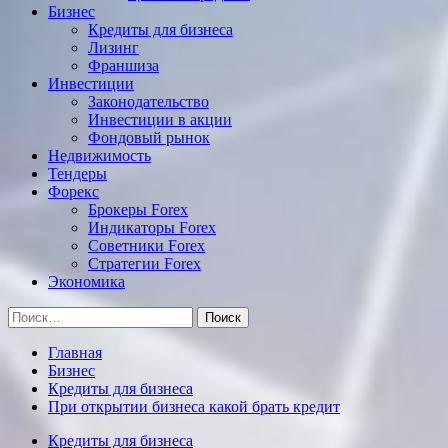
Бизнес
Кредиты для бизнеса
Лизинг
Франшиза
Инвестиции
Законодательство
Инвестиции в акции
Фондовый рынок
Недвижимость
Тендеры
Форекс
Брокеры Forex
Индикаторы Forex
Советники Forex
Стратегии Forex
Экономика
Найти:
Главная
Бизнес
Кредиты для бизнеса
При открытии бизнеса какой брать кредит
Кредиты для бизнеса