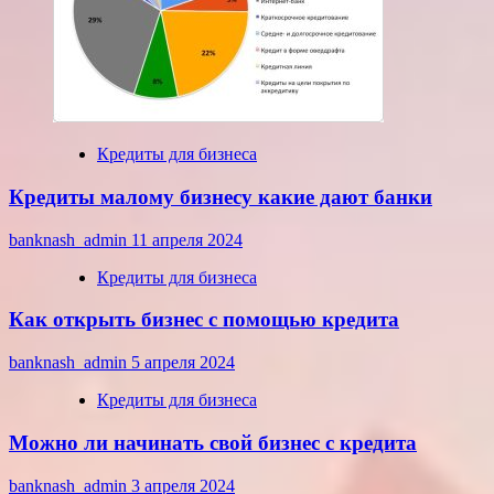
Кредиты для бизнеса
Кредиты малому бизнесу какие дают банки
banknash_admin
11 апреля 2024
Кредиты для бизнеса
Как открыть бизнес с помощью кредита
banknash_admin
5 апреля 2024
Кредиты для бизнеса
Можно ли начинать свой бизнес с кредита
banknash_admin
3 апреля 2024