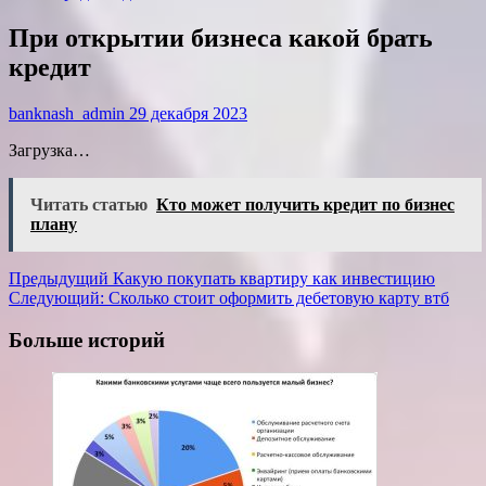
При открытии бизнеса какой брать
кредит
banknash_admin
29 декабря 2023
Загрузка…
Читать статью
Кто может получить кредит по бизнес
плану
Навигация
Предыдущий
Какую покупать квартиру как инвестицию
Следующий:
Сколько стоит оформить дебетовую карту втб
записи
Больше историй