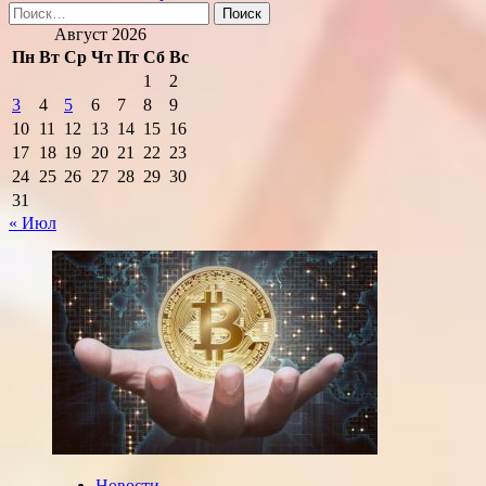
Найти:
Август 2026
Пн
Вт
Ср
Чт
Пт
Сб
Вс
1
2
3
4
5
6
7
8
9
10
11
12
13
14
15
16
17
18
19
20
21
22
23
24
25
26
27
28
29
30
31
« Июл
Новости