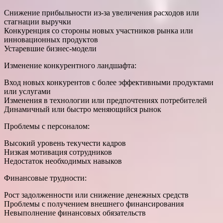
Снижение прибыльности из-за увеличения расходов или
стагнации выручки
Конкуренция со стороны новых участников рынка или
инновационных продуктов
Устаревшие бизнес-модели
Изменение конкурентного ландшафта:
Вход новых конкурентов с более эффективными продуктами
или услугами
Изменения в технологии или предпочтениях потребителей
Динамичный или быстро меняющийся рынок
Проблемы с персоналом:
Высокий уровень текучести кадров
Низкая мотивация сотрудников
Недостаток необходимых навыков
Финансовые трудности:
Рост задолженности или снижение денежных средств
Проблемы с получением внешнего финансирования
Невыполнение финансовых обязательств