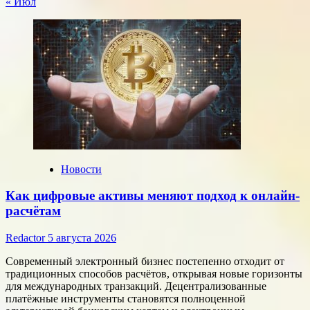
« Июл
Новости
Как цифровые активы меняют подход к онлайн-
расчётам
Redactor
5 августа 2026
Современный электронный бизнес постепенно отходит от
традиционных способов расчётов, открывая новые горизонты
для международных транзакций. Децентрализованные
платёжные инструменты становятся полноценной