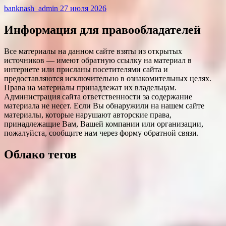
banknash_admin
27 июля 2026
Информация для правообладателей
Все материалы на данном сайте взяты из открытых
источников — имеют обратную ссылку на материал в
интернете или присланы посетителями сайта и
предоставляются исключительно в ознакомительных целях.
Права на материалы принадлежат их владельцам.
Администрация сайта ответственности за содержание
материала не несет. Если Вы обнаружили на нашем сайте
материалы, которые нарушают авторские права,
принадлежащие Вам, Вашей компании или организации,
пожалуйста, сообщите нам через форму обратной связи.
Облако тегов