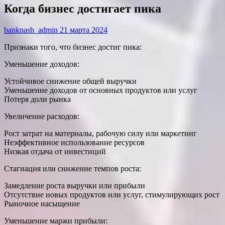
Когда бизнес достигает пика
banknash_admin
21 марта 2024
Признаки того, что бизнес достиг пика:
Уменьшение доходов:
Устойчивое снижение общей выручки
Уменьшение доходов от основных продуктов или услуг
Потеря доли рынка
Увеличение расходов:
Рост затрат на материалы, рабочую силу или маркетинг
Неэффективное использование ресурсов
Низкая отдача от инвестиций
Стагнация или снижение темпов роста:
Замедление роста выручки или прибыли
Отсутствие новых продуктов или услуг, стимулирующих рост
Рыночное насыщение
Уменьшение маржи прибыли: