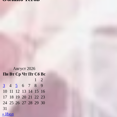
Август 2026
Пн
Вт
Ср
Чт
Пт
Сб
Вс
1
2
3
4
5
6
7
8
9
10
11
12
13
14
15
16
17
18
19
20
21
22
23
24
25
26
27
28
29
30
31
« Июл