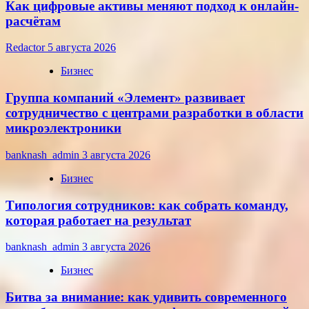
Как цифровые активы меняют подход к онлайн-
расчётам
Redactor
5 августа 2026
Бизнес
Группа компаний «Элемент» развивает
сотрудничество с центрами разработки в области
микроэлектроники
banknash_admin
3 августа 2026
Бизнес
Типология сотрудников: как собрать команду,
которая работает на результат
banknash_admin
3 августа 2026
Бизнес
Битва за внимание: как удивить современного