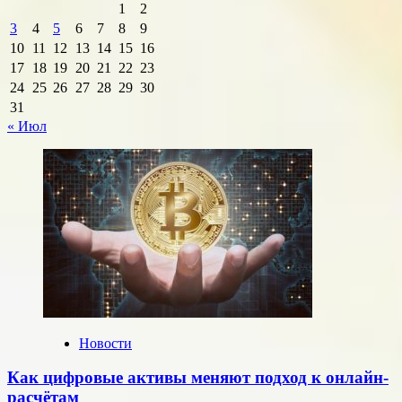
1
2
3
4
5
6
7
8
9
10
11
12
13
14
15
16
17
18
19
20
21
22
23
24
25
26
27
28
29
30
31
« Июл
Новости
Как цифровые активы меняют подход к онлайн-
расчётам