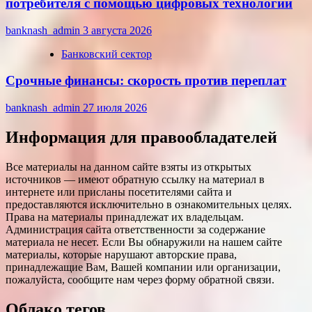
потребителя с помощью цифровых технологий
banknash_admin
3 августа 2026
Банковский сектор
Срочные финансы: скорость против переплат
banknash_admin
27 июля 2026
Информация для правообладателей
Все материалы на данном сайте взяты из открытых
источников — имеют обратную ссылку на материал в
интернете или присланы посетителями сайта и
предоставляются исключительно в ознакомительных целях.
Права на материалы принадлежат их владельцам.
Администрация сайта ответственности за содержание
материала не несет. Если Вы обнаружили на нашем сайте
материалы, которые нарушают авторские права,
принадлежащие Вам, Вашей компании или организации,
пожалуйста, сообщите нам через форму обратной связи.
Облако тегов