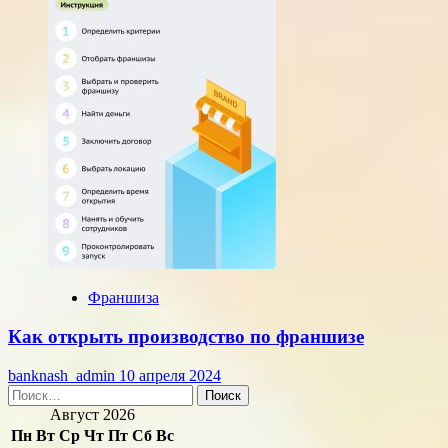
Франшиза
Как открыть производство по франшизе
banknash_admin
10 апреля 2024
Найти:
Август 2026
Пн
Вт
Ср
Чт
Пт
Сб
Вс