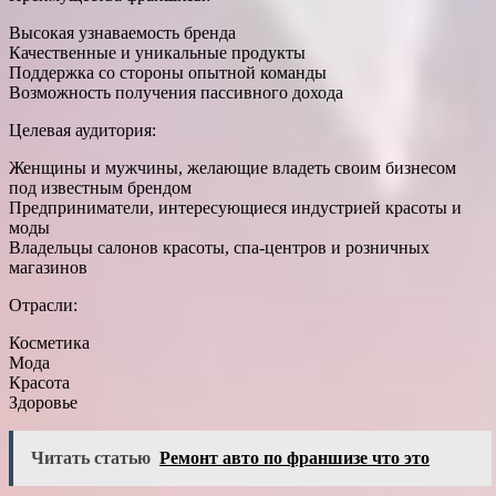
Высокая узнаваемость бренда
Качественные и уникальные продукты
Поддержка со стороны опытной команды
Возможность получения пассивного дохода
Целевая аудитория:
Женщины и мужчины, желающие владеть своим бизнесом
под известным брендом
Предприниматели, интересующиеся индустрией красоты и
моды
Владельцы салонов красоты, спа-центров и розничных
магазинов
Отрасли:
Косметика
Мода
Красота
Здоровье
Читать статью
Ремонт авто по франшизе что это