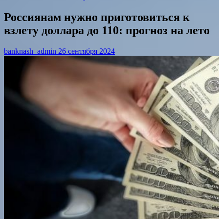
Россиянам нужно приготовиться к
взлету доллара до 110: прогноз на лето
banknash_admin
26 сентября 2024