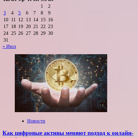
1
2
3
4
5
6
7
8
9
10
11
12
13
14
15
16
17
18
19
20
21
22
23
24
25
26
27
28
29
30
31
« Июл
Новости
Как цифровые активы меняют подход к онлайн-