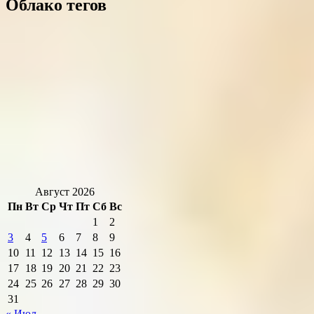
Облако тегов
Август 2026
Пн
Вт
Ср
Чт
Пт
Сб
Вс
1
2
3
4
5
6
7
8
9
10
11
12
13
14
15
16
17
18
19
20
21
22
23
24
25
26
27
28
29
30
31
« Июл