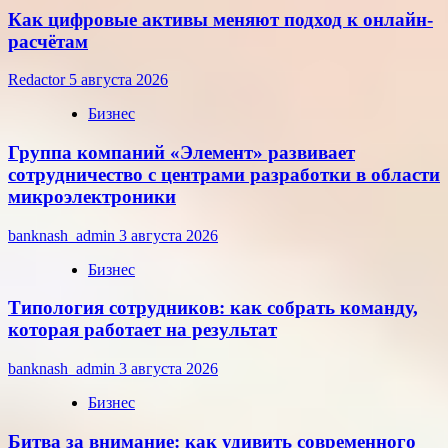
Как цифровые активы меняют подход к онлайн-
расчётам
Redactor
5 августа 2026
Бизнес
Группа компаний «Элемент» развивает
сотрудничество с центрами разработки в области
микроэлектроники
banknash_admin
3 августа 2026
Бизнес
Типология сотрудников: как собрать команду,
которая работает на результат
banknash_admin
3 августа 2026
Бизнес
Битва за внимание: как удивить современного