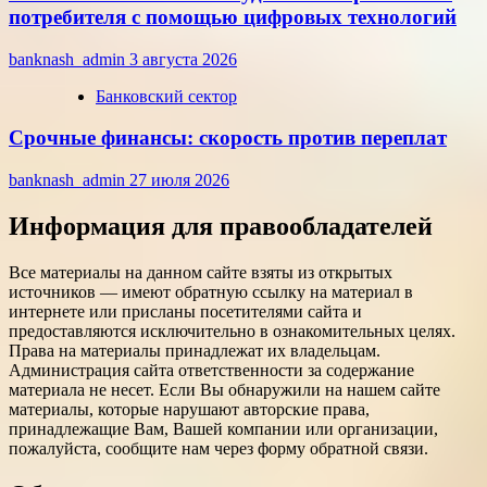
потребителя с помощью цифровых технологий
banknash_admin
3 августа 2026
Банковский сектор
Срочные финансы: скорость против переплат
banknash_admin
27 июля 2026
Информация для правообладателей
Все материалы на данном сайте взяты из открытых
источников — имеют обратную ссылку на материал в
интернете или присланы посетителями сайта и
предоставляются исключительно в ознакомительных целях.
Права на материалы принадлежат их владельцам.
Администрация сайта ответственности за содержание
материала не несет. Если Вы обнаружили на нашем сайте
материалы, которые нарушают авторские права,
принадлежащие Вам, Вашей компании или организации,
пожалуйста, сообщите нам через форму обратной связи.