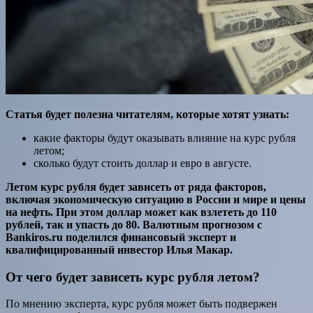
Статья будет полезна читателям, которые хотят узнать:
какие факторы будут оказывать влияние на курс рубля
летом;
сколько будут стоить доллар и евро в августе.
Летом курс рубля будет зависеть от ряда факторов,
включая экономическую ситуацию в России и мире и цены
на нефть. При этом доллар может как взлететь до 110
рублей, так и упасть до 80. Валютным прогнозом с
Bankiros.ru поделился
финансовый эксперт и
квалифицированный инвестор Илья Макар.
От чего будет зависеть курс рубля летом?
По мнению эксперта, курс рубля может быть подвержен