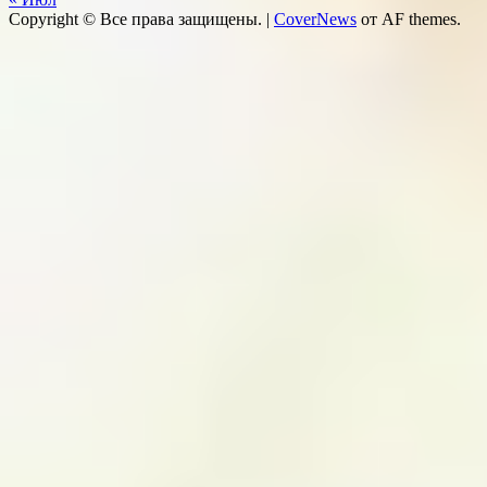
Copyright © Все права защищены.
|
CoverNews
от AF themes.